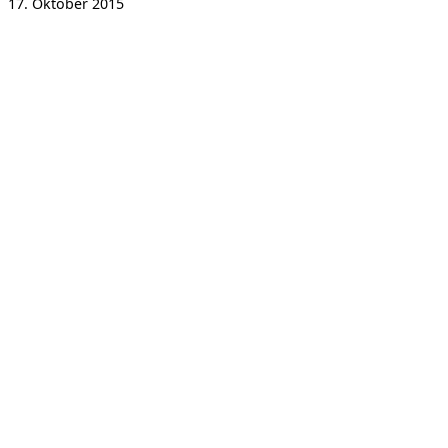
17. Oktober 2015