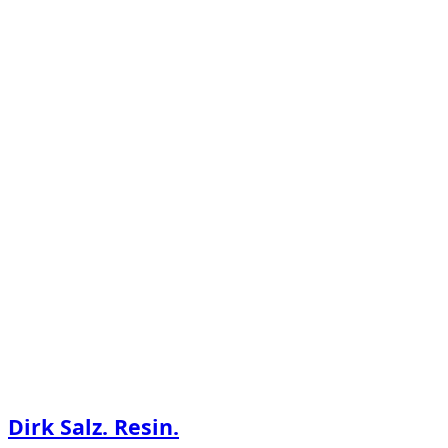
Dirk Salz. Resin.