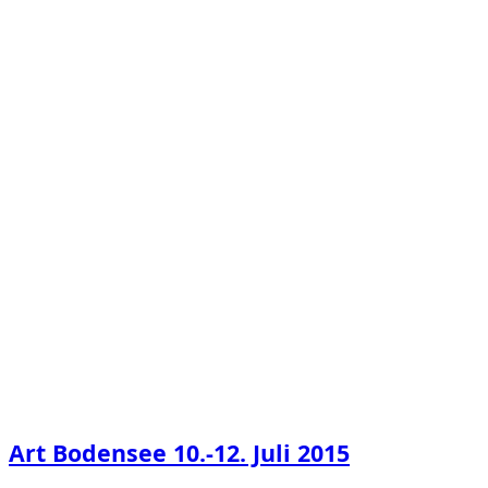
Art Bodensee 10.-12. Juli 2015