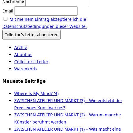
Nachname
Email
Mit meinem Eintrag akzeptiere ich die
Datenschutzbedingungen dieser Website.
Archiv
About us
Collector’s Letter
Warenkorb
Neueste Beiträge
Where Is My Mind? (4)
ZWISCHEN ATELIER UND MARKT (3) – Wie entsteht der
Preis eines Kunstwerkes?
ZWISCHEN ATELIER UND MARKT (2) – Warum manche
Künstler berühmt werden
ZWISCHEN ATELIER UND MARKT (1) – Was macht eine