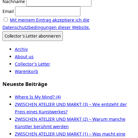
Nachname
Email
Mit meinem Eintrag akzeptiere ich die
Datenschutzbedingungen dieser Website.
Archiv
About us
Collector’s Letter
Warenkorb
Neueste Beiträge
Where Is My Mind? (4)
ZWISCHEN ATELIER UND MARKT (3) – Wie entsteht der
Preis eines Kunstwerkes?
ZWISCHEN ATELIER UND MARKT (2) – Warum manche
Künstler berühmt werden
ZWISCHEN ATELIER UND MARKT (1) – Was macht eine