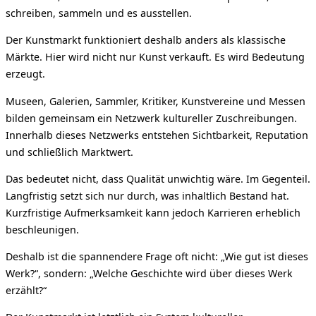
schreiben, sammeln und es ausstellen.
Der Kunstmarkt funktioniert deshalb anders als klassische
Märkte. Hier wird nicht nur Kunst verkauft. Es wird Bedeutung
erzeugt.
Museen, Galerien, Sammler, Kritiker, Kunstvereine und Messen
bilden gemeinsam ein Netzwerk kultureller Zuschreibungen.
Innerhalb dieses Netzwerks entstehen Sichtbarkeit, Reputation
und schließlich Marktwert.
Das bedeutet nicht, dass Qualität unwichtig wäre. Im Gegenteil.
Langfristig setzt sich nur durch, was inhaltlich Bestand hat.
Kurzfristige Aufmerksamkeit kann jedoch Karrieren erheblich
beschleunigen.
Deshalb ist die spannendere Frage oft nicht: „Wie gut ist dieses
Werk?“, sondern: „Welche Geschichte wird über dieses Werk
erzählt?“