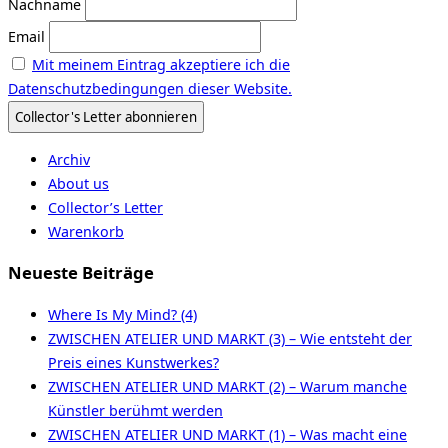
Nachname
Email
Mit meinem Eintrag akzeptiere ich die
Datenschutzbedingungen dieser Website.
Archiv
About us
Collector’s Letter
Warenkorb
Neueste Beiträge
Where Is My Mind? (4)
ZWISCHEN ATELIER UND MARKT (3) – Wie entsteht der
Preis eines Kunstwerkes?
ZWISCHEN ATELIER UND MARKT (2) – Warum manche
Künstler berühmt werden
ZWISCHEN ATELIER UND MARKT (1) – Was macht eine