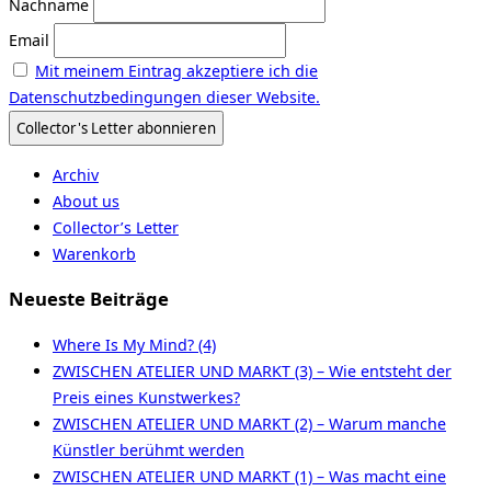
Nachname
Email
Mit meinem Eintrag akzeptiere ich die
Datenschutzbedingungen dieser Website.
Archiv
About us
Collector’s Letter
Warenkorb
Neueste Beiträge
Where Is My Mind? (4)
ZWISCHEN ATELIER UND MARKT (3) – Wie entsteht der
Preis eines Kunstwerkes?
ZWISCHEN ATELIER UND MARKT (2) – Warum manche
Künstler berühmt werden
ZWISCHEN ATELIER UND MARKT (1) – Was macht eine