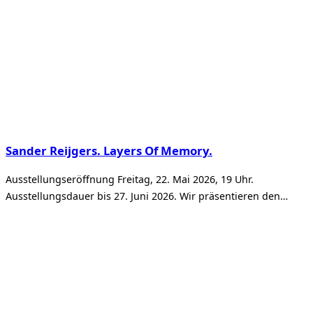
Sander Reijgers. Layers Of Memory.
Ausstellungseröffnung Freitag, 22. Mai 2026, 19 Uhr.
Ausstellungsdauer bis 27. Juni 2026. Wir präsentieren den…