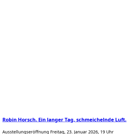
Robin Horsch. Ein langer Tag, schmeichelnde Luft.
Ausstellungseröffnung Freitag, 23. Januar 2026, 19 Uhr