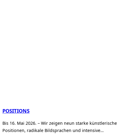
POSITIONS
Bis 16. Mai 2026. – Wir zeigen neun starke künstlerische
Positionen, radikale Bildsprachen und intensive…