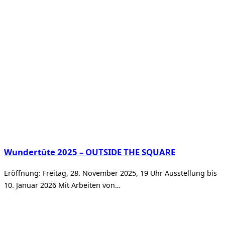
Wundertüte 2025 – OUTSIDE THE SQUARE
Eröffnung: Freitag, 28. November 2025, 19 Uhr Ausstellung bis
10. Januar 2026 Mit Arbeiten von…