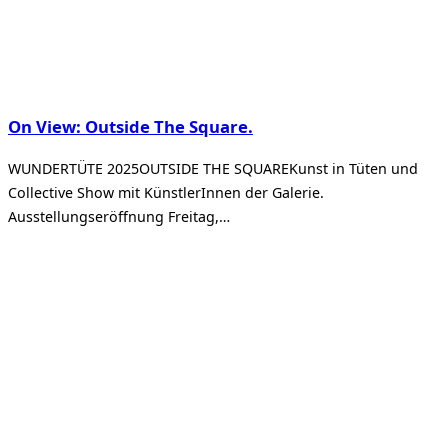
On View: Outside The Square.
WUNDERTÜTE 2025OUTSIDE THE SQUAREKunst in Tüten und
Collective Show mit KünstlerInnen der Galerie.
Ausstellungseröffnung Freitag,…