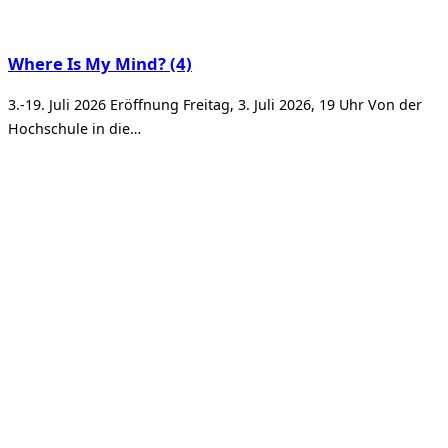
Where Is My Mind? (4)
3.-19. Juli 2026 Eröffnung Freitag, 3. Juli 2026, 19 Uhr Von der
Hochschule in die…