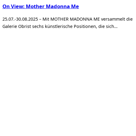
On View: Mother Madonna Me
25.07.-30.08.2025 – Mit MOTHER MADONNA ME versammelt die
Galerie Obrist sechs künstlerische Positionen, die sich…