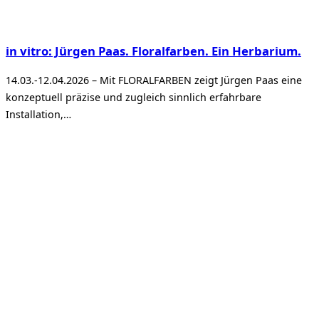
in vitro: Jürgen Paas. Floralfarben. Ein Herbarium.
14.03.-12.04.2026 – Mit FLORALFARBEN zeigt Jürgen Paas eine
konzeptuell präzise und zugleich sinnlich erfahrbare
Installation,…