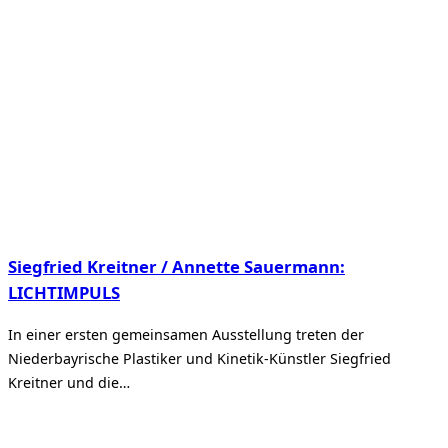
Siegfried Kreitner / Annette Sauermann:
LICHTIMPULS
In einer ersten gemeinsamen Ausstellung treten der
Niederbayrische Plastiker und Kinetik-Künstler Siegfried
Kreitner und die…