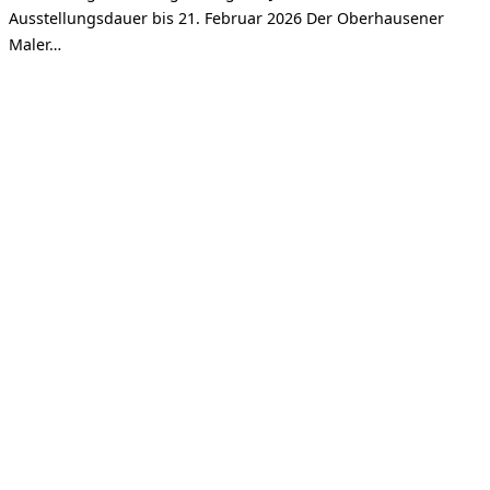
Ausstellungsdauer bis 21. Februar 2026 Der Oberhausener
Maler…