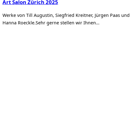
Art Salon Zürich 2025
Werke von Till Augustin, Siegfried Kreitner, Jürgen Paas und
Hanna Roeckle.Sehr gerne stellen wir Ihnen…