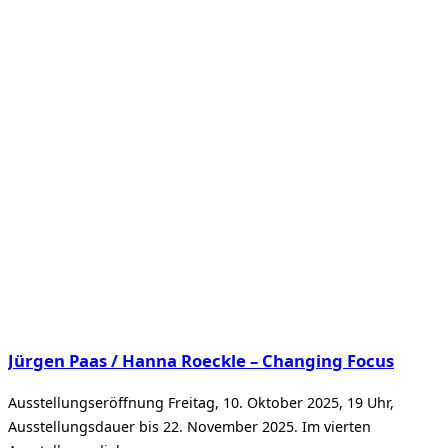
Jürgen Paas / Hanna Roeckle – Changing Focus
Ausstellungseröffnung Freitag, 10. Oktober 2025, 19 Uhr,
Ausstellungsdauer bis 22. November 2025. Im vierten