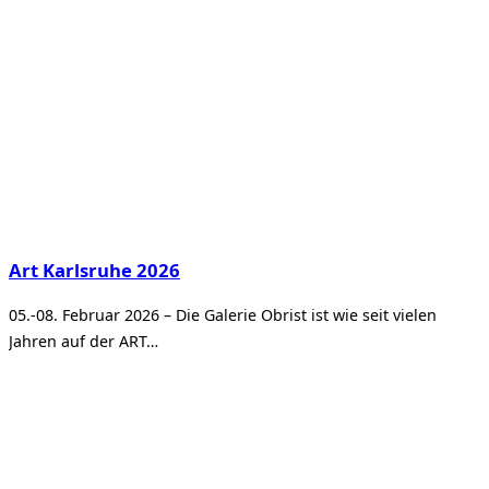
Art Karlsruhe 2026
05.-08. Februar 2026 – Die Galerie Obrist ist wie seit vielen
Jahren auf der ART…