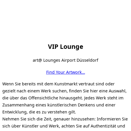
VIP Lounge
art@ Lounges Airport Düsseldorf
Find Your Artwork…
Wenn Sie bereits mit dem Kunstmarkt vertraut sind oder
gezielt nach einem Werk suchen, finden Sie hier eine Auswahl,
die über das Offensichtliche hinausgeht. Jedes Werk steht im
Zusammenhang eines künstlerischen Denkens und einer
Entwicklung, die es zu verstehen gilt.
Nehmen Sie sich die Zeit, genauer hinzusehen: Informieren Sie
sich über Künstler und Werk, achten Sie auf Authentizität und