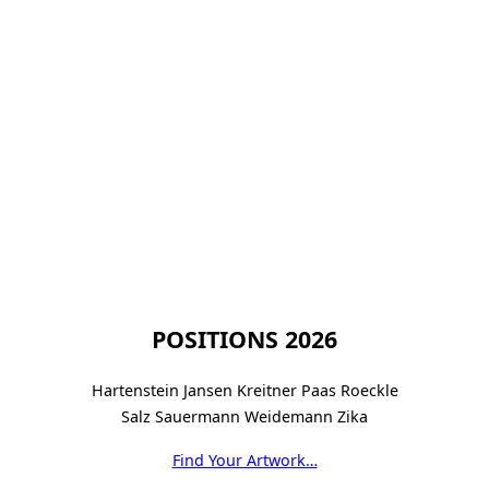
POSITIONS 2026
Hartenstein Jansen Kreitner Paas Roeckle
Salz Sauermann Weidemann Zika
Find Your Artwork…