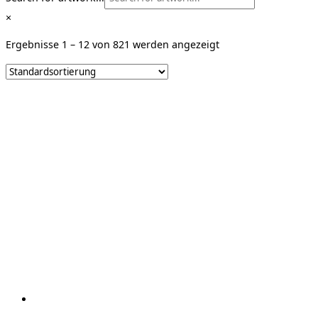
×
Ergebnisse 1 – 12 von 821 werden angezeigt