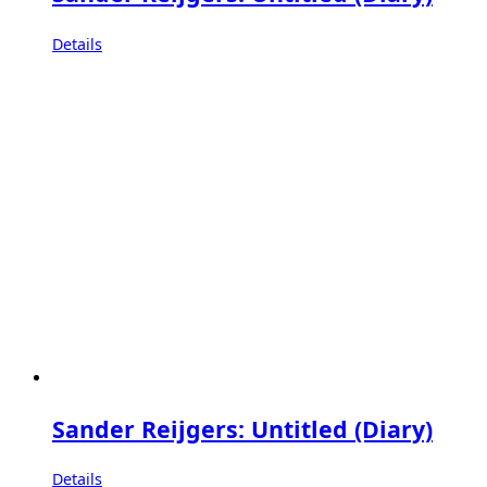
Details
Sander Reijgers: Untitled (Diary)
Details