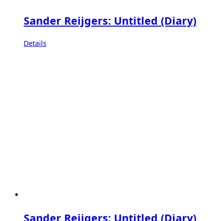
Sander Reijgers: Untitled (Diary)
Details
Sander Reijgers: Untitled (Diary)