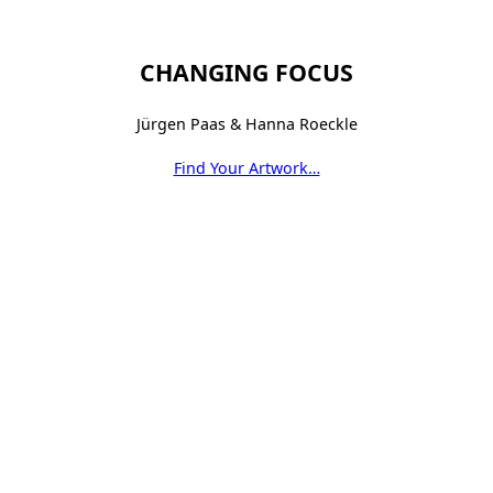
CHANGING FOCUS
Jürgen Paas & Hanna Roeckle
Find Your Artwork…