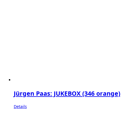
Jürgen Paas: JUKEBOX (346 orange)
Details