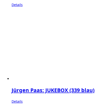
Details
Jürgen Paas: JUKEBOX (339 blau)
Details