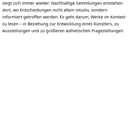
zeigt sich immer wieder: Nachhaltige Sammlungen entstehen
dort, wo Entscheidungen nicht allein intuitiv, sondern
informiert getroffen werden. Es geht darum, Werke im Kontext
zu lesen – in Beziehung zur Entwicklung eines Künstlers, zu
Ausstellungen und zu größeren ästhetischen Fragestellungen.