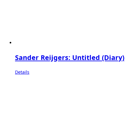
Sander Reijgers: Untitled (Diary)
Details