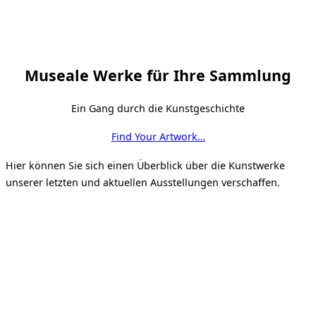
Museale Werke für Ihre Sammlung
Ein Gang durch die Kunstgeschichte
Find Your Artwork…
Hier können Sie sich einen Überblick über die Kunstwerke
unserer letzten und aktuellen Ausstellungen verschaffen.