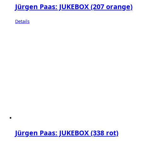
Jürgen Paas: JUKEBOX (207 orange)
Details
Jürgen Paas: JUKEBOX (338 rot)