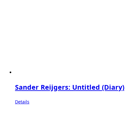
Sander Reijgers: Untitled (Diary)
Details