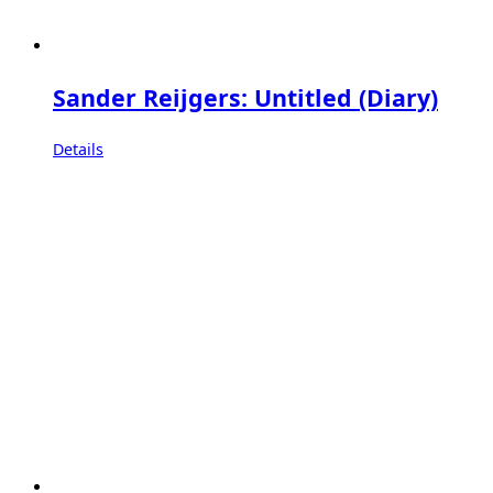
Sander Reijgers: Untitled (Diary)
Details