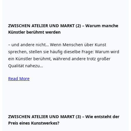
ZWISCHEN ATELIER UND MARKT (2) – Warum manche
Künstler berühmt werden
– und andere nicht… Wenn Menschen über Kunst
sprechen, stellen sie häufig dieselbe Frage: Warum wird
ein Künstler berühmt, während andere trotz großer
Qualität nahezu…
Read More
ZWISCHEN ATELIER UND MARKT (3) – Wie entsteht der
Preis eines Kunstwerkes?