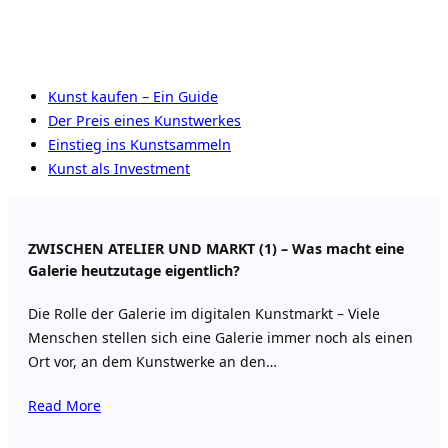
Kunst kaufen – Ein Guide
Der Preis eines Kunstwerkes
Einstieg ins Kunstsammeln
Kunst als Investment
ZWISCHEN ATELIER UND MARKT (1) – Was macht eine
Galerie heutzutage eigentlich?
Die Rolle der Galerie im digitalen Kunstmarkt – Viele
Menschen stellen sich eine Galerie immer noch als einen
Ort vor, an dem Kunstwerke an den…
Read More