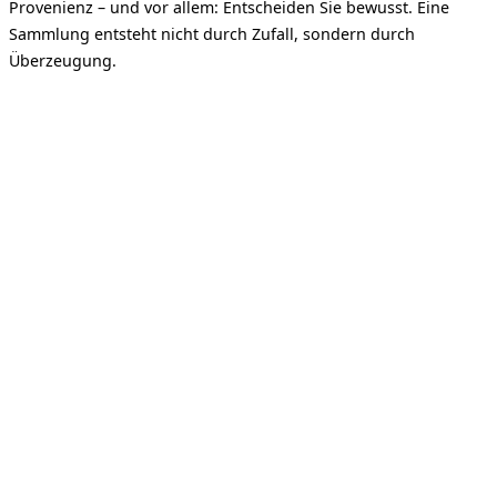
Provenienz – und vor allem: Entscheiden Sie bewusst. Eine
Sammlung entsteht nicht durch Zufall, sondern durch
Überzeugung.