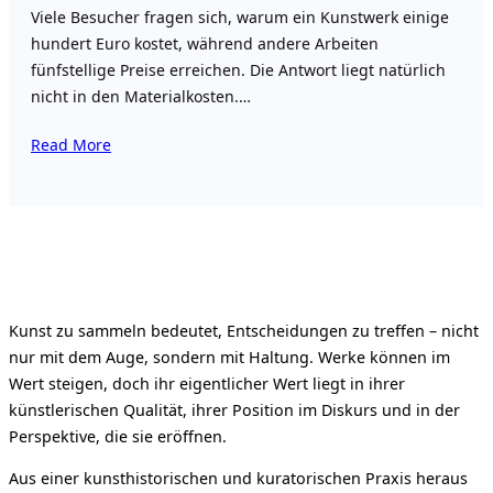
Viele Besucher fragen sich, warum ein Kunstwerk einige
hundert Euro kostet, während andere Arbeiten
fünfstellige Preise erreichen. Die Antwort liegt natürlich
nicht in den Materialkosten.…
Read More
Kunst zu sammeln bedeutet, Entscheidungen zu treffen – nicht
nur mit dem Auge, sondern mit Haltung. Werke können im
Wert steigen, doch ihr eigentlicher Wert liegt in ihrer
künstlerischen Qualität, ihrer Position im Diskurs und in der
Perspektive, die sie eröffnen.
Aus einer kunsthistorischen und kuratorischen Praxis heraus