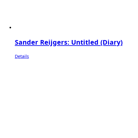
Sander Reijgers: Untitled (Diary)
Details