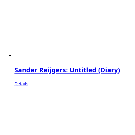
Sander Reijgers: Untitled (Diary)
Details