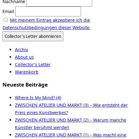
Nachname
Email
Mit meinem Eintrag akzeptiere ich die
Datenschutzbedingungen dieser Website.
Archiv
About us
Collector’s Letter
Warenkorb
Neueste Beiträge
Where Is My Mind? (4)
ZWISCHEN ATELIER UND MARKT (3) – Wie entsteht der
Preis eines Kunstwerkes?
ZWISCHEN ATELIER UND MARKT (2) – Warum manche
Künstler berühmt werden
ZWISCHEN ATELIER UND MARKT (1) – Was macht eine