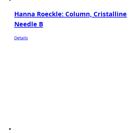
Hanna Roeckle: Column, Cristalline
Needle B
Details