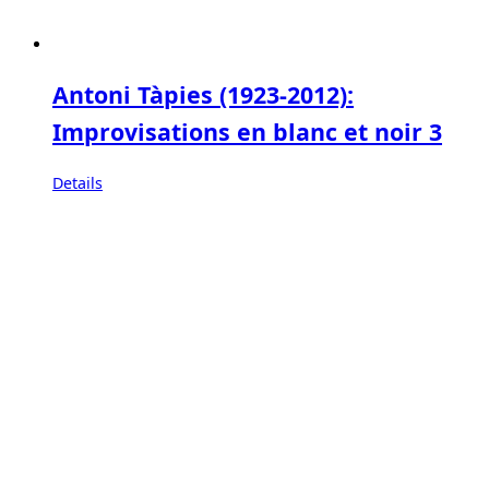
Antoni Tàpies (1923-2012):
Improvisations en blanc et noir 3
Details