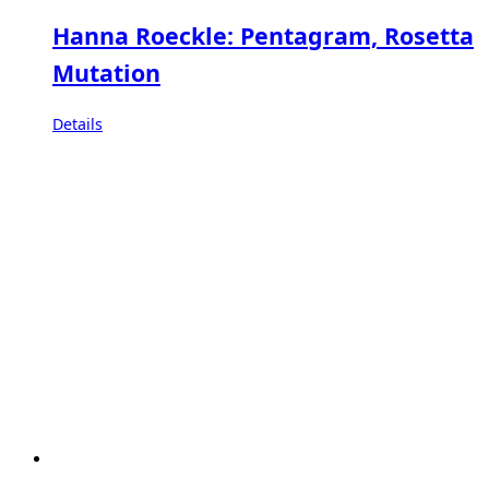
Hanna Roeckle: Pentagram, Rosetta
Mutation
Details