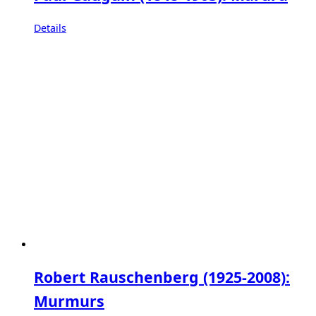
Details
Robert Rauschenberg (1925-2008):
Murmurs