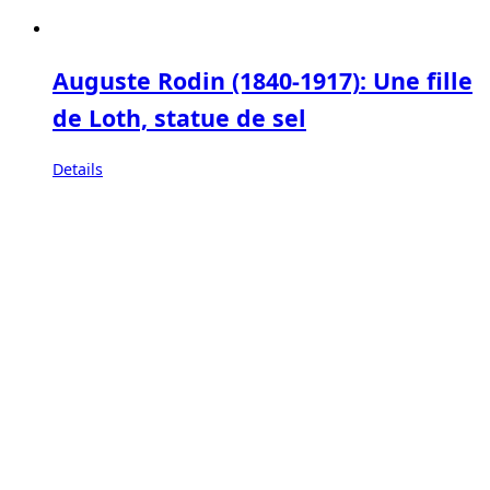
Auguste Rodin (1840-1917): Une fille
de Loth, statue de sel
Details