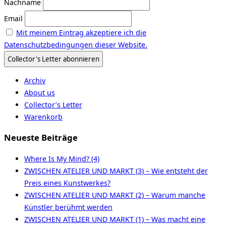
Nachname
Email
Mit meinem Eintrag akzeptiere ich die
Datenschutzbedingungen dieser Website.
Archiv
About us
Collector’s Letter
Warenkorb
Neueste Beiträge
Where Is My Mind? (4)
ZWISCHEN ATELIER UND MARKT (3) – Wie entsteht der
Preis eines Kunstwerkes?
ZWISCHEN ATELIER UND MARKT (2) – Warum manche
Künstler berühmt werden
ZWISCHEN ATELIER UND MARKT (1) – Was macht eine