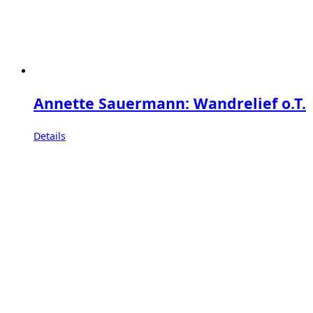
Annette Sauermann: Wandrelief o.T.
Details