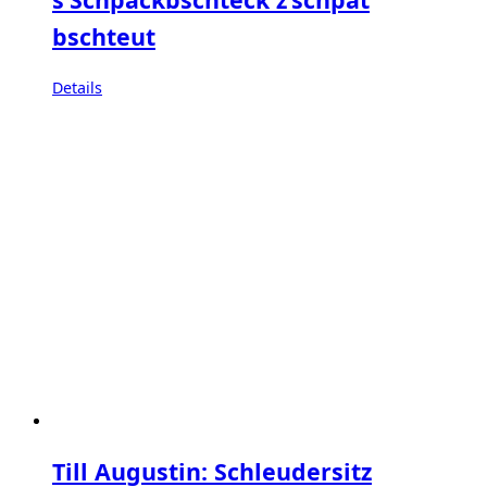
bschteut
Details
Till Augustin: Schleudersitz