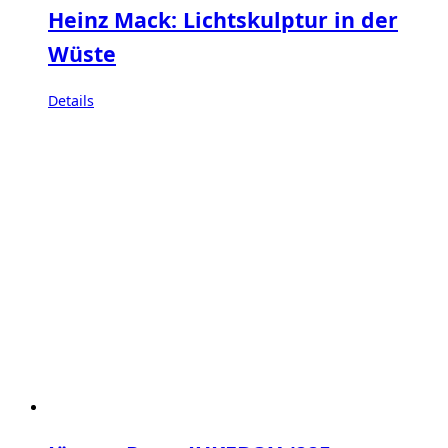
Heinz Mack: Lichtskulptur in der
Wüste
Details