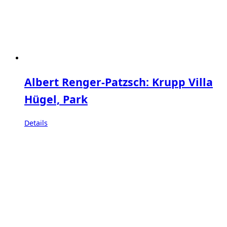
Albert Renger-Patzsch: Krupp Villa
Hügel, Park
Details