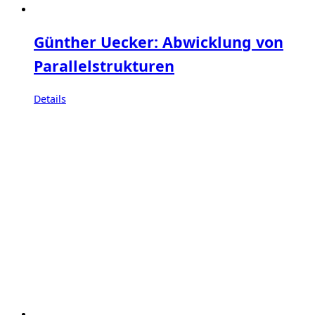
Günther Uecker: Abwicklung von
Parallelstrukturen
Details