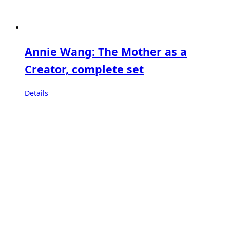
Annie Wang: The Mother as a
Creator, complete set
Details