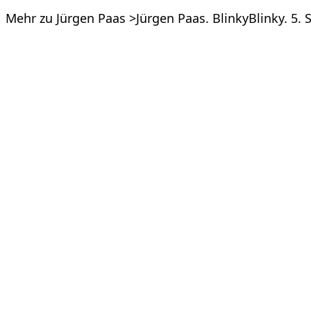
Mehr zu Jürgen Paas >Jürgen Paas. BlinkyBlinky. 5.