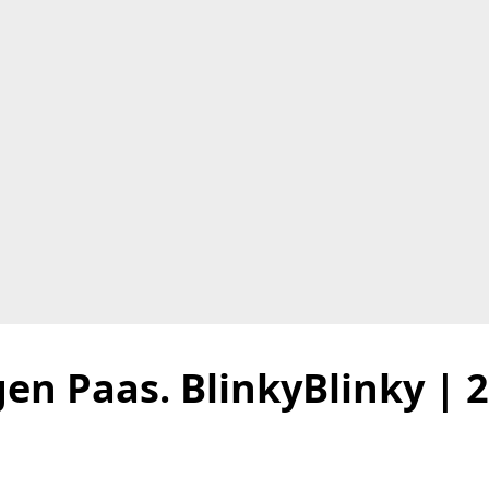
gen Paas. BlinkyBlinky | 