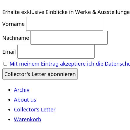
Erhalte exklusive Einblicke in Werke & Ausstellung
Vorname
Nachname
Email
Mit meinem Eintrag akzeptiere ich die Datensch
Archiv
About us
Collector’s Letter
Warenkorb