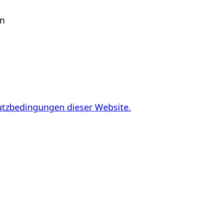
en
utzbedingungen dieser Website.