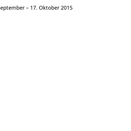
am
 September – 17. Oktober 2015