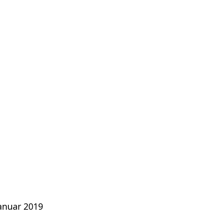
Januar 2019