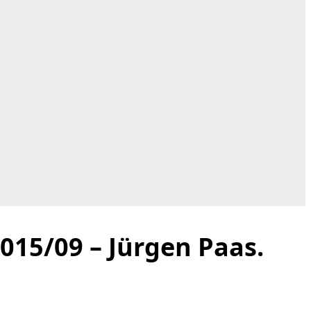
2015/09 – Jürgen Paas.