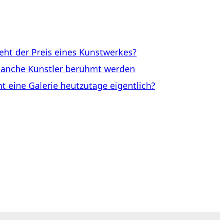
ht der Preis eines Kunstwerkes?
anche Künstler berühmt werden
eine Galerie heutzutage eigentlich?