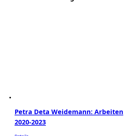
Petra Deta Weidemann: Arbeiten
2020-2023