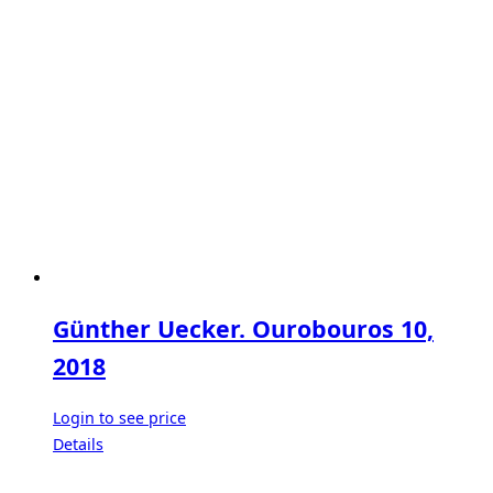
Günther Uecker. Ourobouros 10,
2018
Login to see price
Details