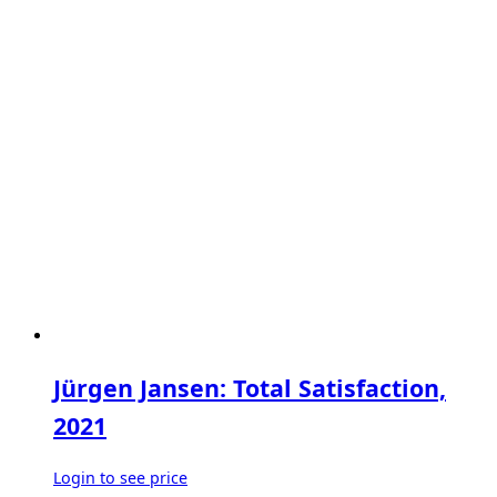
Jürgen Jansen: Total Satisfaction,
2021
Login to see price