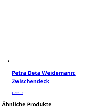
Petra Deta Weidemann:
Zwischendeck
Details
Ähnliche Produkte