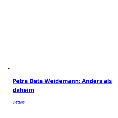
Petra Deta Weidemann: Anders als
daheim
Details