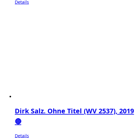
Details
Dirk Salz. Ohne Titel (WV 2537), 2019
🔴
Details