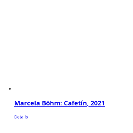
Marcela Böhm: Cafetín, 2021
Details