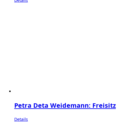
Details
Petra Deta Weidemann: Freisitz
Details