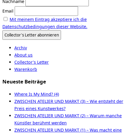
Nachname
Email
Mit meinem Eintrag akzeptiere ich die
Datenschutzbedingungen dieser Website.
Archiv
About us
Collector’s Letter
Warenkorb
Neueste Beiträge
Where Is My Mind? (4)
ZWISCHEN ATELIER UND MARKT (3) – Wie entsteht der
Preis eines Kunstwerkes?
ZWISCHEN ATELIER UND MARKT (2) – Warum manche
Künstler berühmt werden
ZWISCHEN ATELIER UND MARKT (1) – Was macht eine