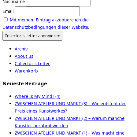
Nachname
Email
Mit meinem Eintrag akzeptiere ich die
Datenschutzbedingungen dieser Website.
Archiv
About us
Collector’s Letter
Warenkorb
Neueste Beiträge
Where Is My Mind? (4)
ZWISCHEN ATELIER UND MARKT (3) – Wie entsteht der
Preis eines Kunstwerkes?
ZWISCHEN ATELIER UND MARKT (2) – Warum manche
Künstler berühmt werden
ZWISCHEN ATELIER UND MARKT (1) – Was macht eine