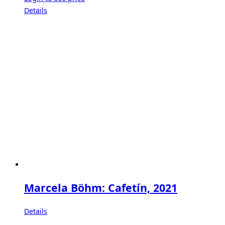
Details
Marcela Böhm: Cafetín, 2021
Details