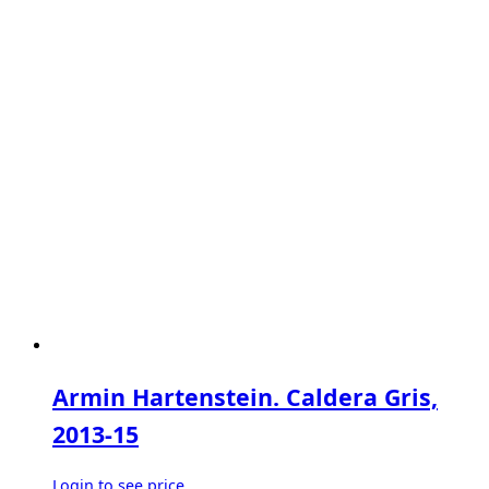
Armin Hartenstein. Caldera Gris,
2013-15
Login to see price