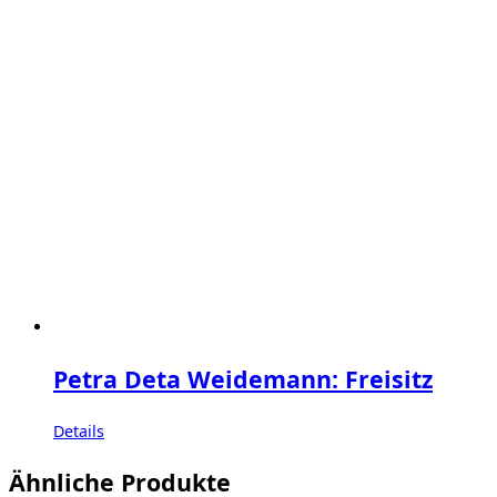
Petra Deta Weidemann: Freisitz
Details
Ähnliche Produkte