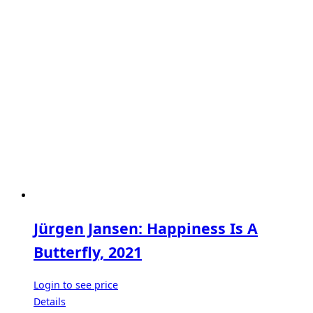
Jürgen Jansen: Happiness Is A
Butterfly, 2021
Login to see price
Details