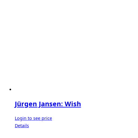
Jürgen Jansen: Wish
Login to see price
Details