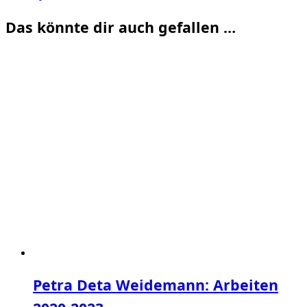
Das könnte dir auch gefallen …
Petra Deta Weidemann: Arbeiten