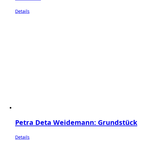
Details
Petra Deta Weidemann: Grundstück
Details