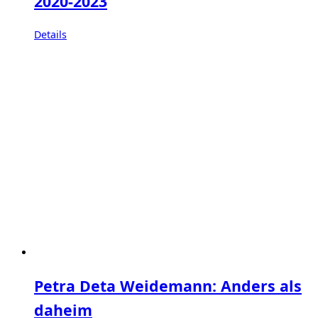
2020-2023
Details
Petra Deta Weidemann: Anders als
daheim