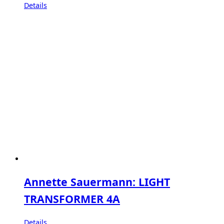
Details
Annette Sauermann: LIGHT
TRANSFORMER 4A
Details