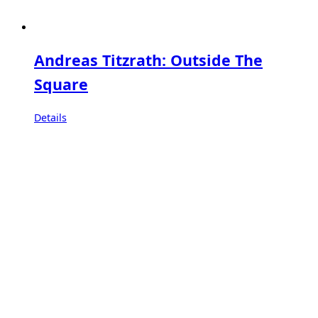
Andreas Titzrath: Outside The
Square
Details