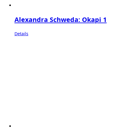
Alexandra Schweda: Okapi 1
Details