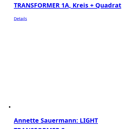
TRANSFORMER 1A, Kreis + Quadrat
Details
Annette Sauermann: LIGHT