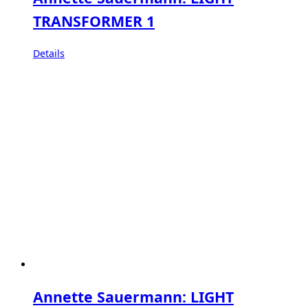
TRANSFORMER 1
Details
Annette Sauermann: LIGHT