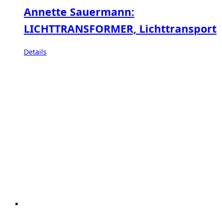
Annette Sauermann:
LICHTTRANSFORMER, Lichttransport
Details