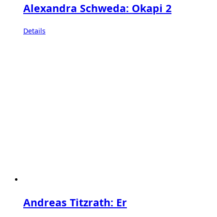
Alexandra Schweda: Okapi 2
Details
Andreas Titzrath: Er