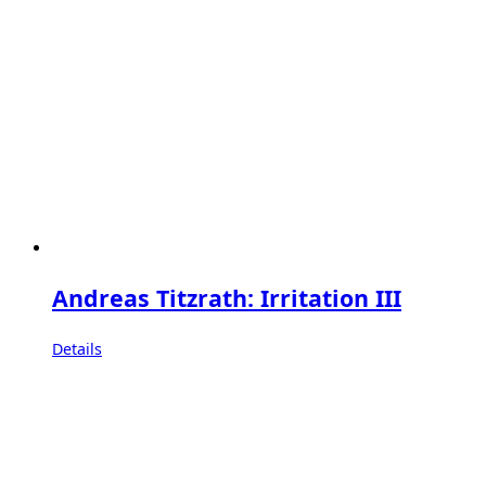
Andreas Titzrath: Irritation III
Details