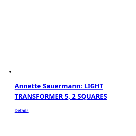
Annette Sauermann: LIGHT
TRANSFORMER 5, 2 SQUARES
Details