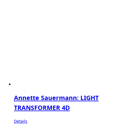
Annette Sauermann: LIGHT
TRANSFORMER 4D
Details