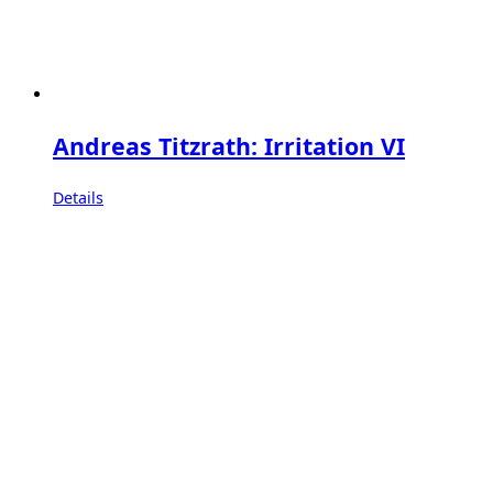
Andreas Titzrath: Irritation VI
Details