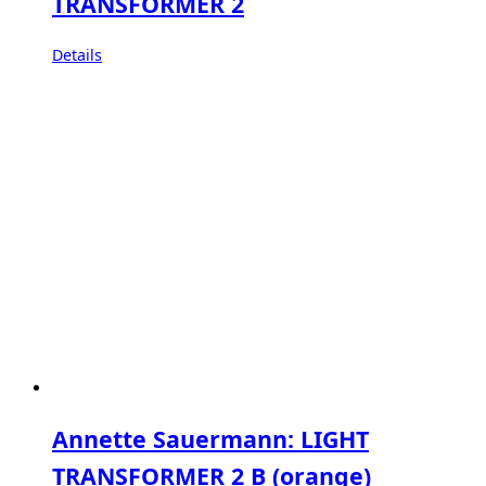
TRANSFORMER 2
Details
Annette Sauermann: LIGHT
TRANSFORMER 2 B (orange)