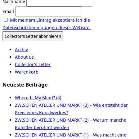
Nachname
Email
Mit meinem Eintrag akzeptiere ich die
Datenschutzbedingungen dieser Website.
Archiv
About us
Collector’s Letter
Warenkorb
Neueste Beiträge
Where Is My Mind? (4)
ZWISCHEN ATELIER UND MARKT (3) – Wie entsteht der
Preis eines Kunstwerkes?
ZWISCHEN ATELIER UND MARKT (2) – Warum manche
Künstler berühmt werden
ZWISCHEN ATELIER UND MARKT (1) – Was macht eine