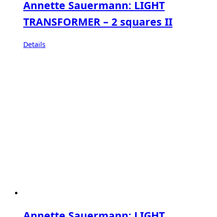
Annette Sauermann: LIGHT
TRANSFORMER – 2 squares II
Details
Annette Sauermann: LIGHT