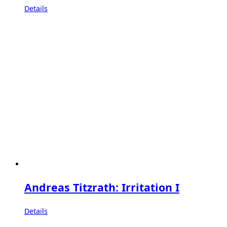
Details
Andreas Titzrath: Irritation I
Details