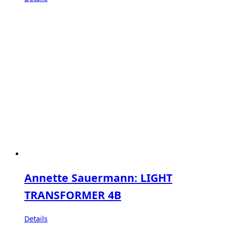
Annette Sauermann: LIGHT
TRANSFORMER 4B
Details