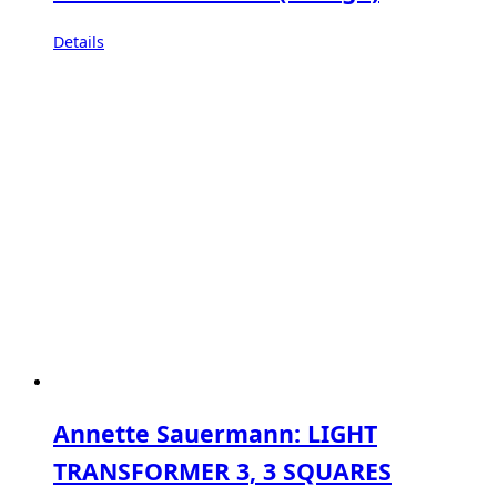
Details
Annette Sauermann: LIGHT
TRANSFORMER 3, 3 SQUARES