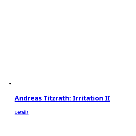
Andreas Titzrath: Irritation II
Details