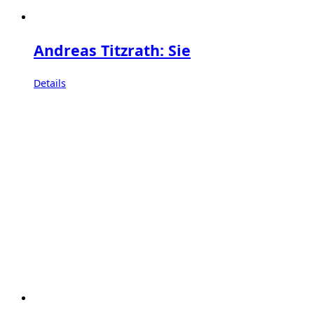
Andreas Titzrath: Sie
Details