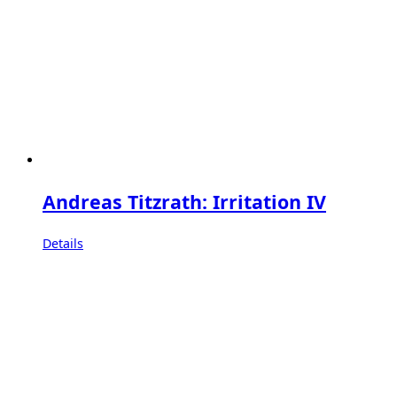
Andreas Titzrath: Irritation IV
Details