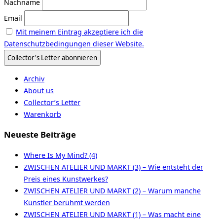
Nachname
Email
Mit meinem Eintrag akzeptiere ich die
Datenschutzbedingungen dieser Website.
Archiv
About us
Collector’s Letter
Warenkorb
Neueste Beiträge
Where Is My Mind? (4)
ZWISCHEN ATELIER UND MARKT (3) – Wie entsteht der
Preis eines Kunstwerkes?
ZWISCHEN ATELIER UND MARKT (2) – Warum manche
Künstler berühmt werden
ZWISCHEN ATELIER UND MARKT (1) – Was macht eine