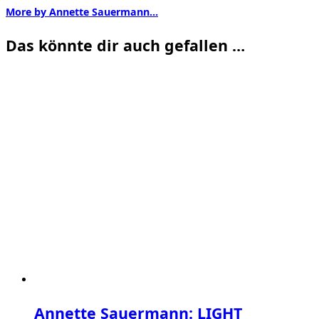
More by Annette Sauermann…
Das könnte dir auch gefallen …
Annette Sauermann: LIGHT