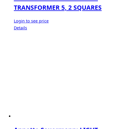
TRANSFORMER 5, 2 SQUARES
Login to see price
Details