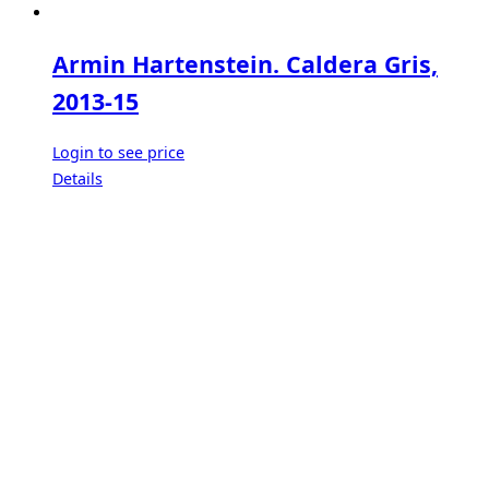
Armin Hartenstein. Caldera Gris,
2013-15
Login to see price
Details