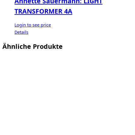
Annette Sauermann: LIGHT
TRANSFORMER 4A
Login to see price
Details
Ähnliche Produkte