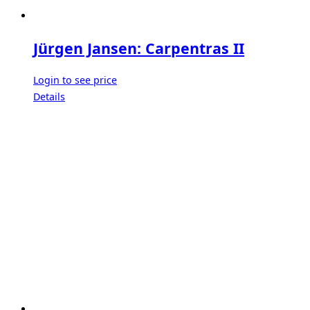
Jürgen Jansen: Carpentras II
Login to see price
Details