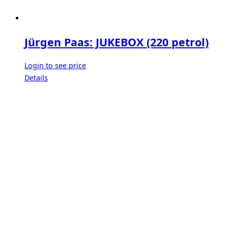
Jürgen Paas: JUKEBOX (220 petrol)
Login to see price
Details