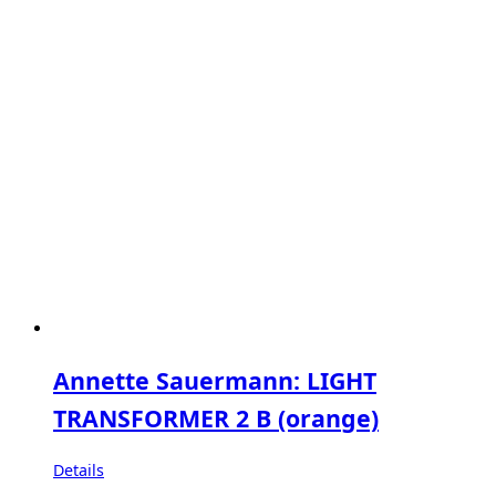
Annette Sauermann: LIGHT
TRANSFORMER 2 B (orange)
Details