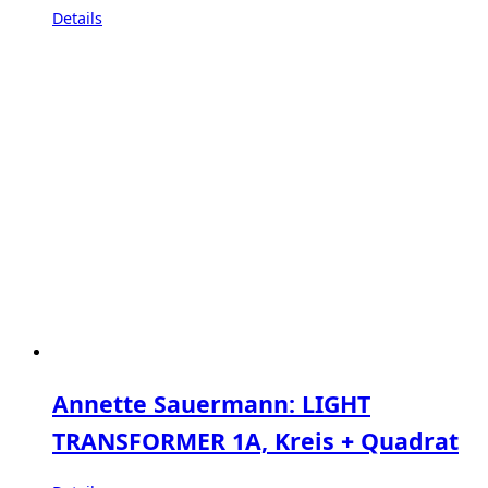
Details
Annette Sauermann: LIGHT
TRANSFORMER 1A, Kreis + Quadrat