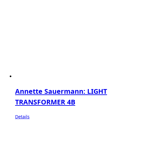
Annette Sauermann: LIGHT
TRANSFORMER 4B
Details