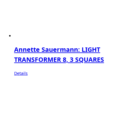
Annette Sauermann: LIGHT
TRANSFORMER 8, 3 SQUARES
Details