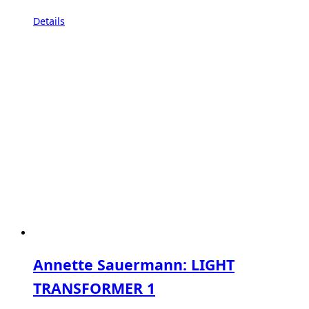
Details
Annette Sauermann: LIGHT
TRANSFORMER 1