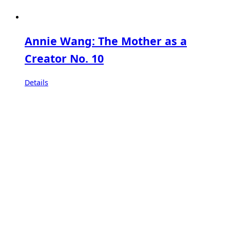
Annie Wang: The Mother as a
Creator No. 10
Details