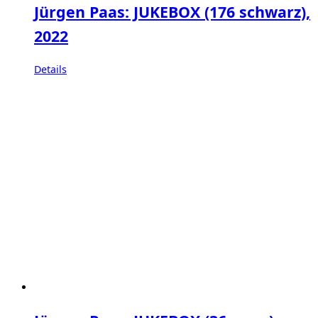
Jürgen Paas: JUKEBOX (176 schwarz),
2022
Details