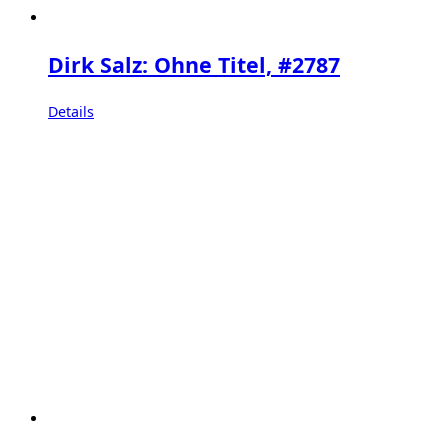
Dirk Salz: Ohne Titel, #2787
Details