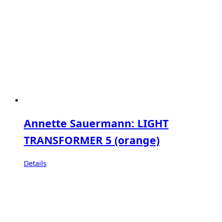
Annette Sauermann: LIGHT
TRANSFORMER 5 (orange)
Details