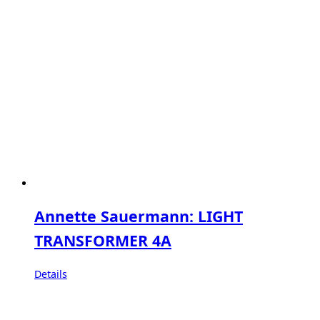
Annette Sauermann: LIGHT
TRANSFORMER 4A
Details