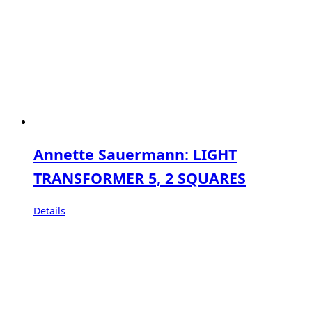
Annette Sauermann: LIGHT
TRANSFORMER 5, 2 SQUARES
Details