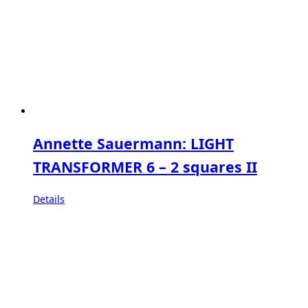
Annette Sauermann: LIGHT
TRANSFORMER 6 – 2 squares II
Details