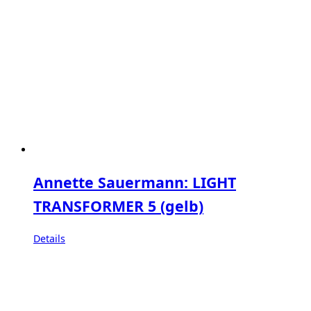
Annette Sauermann: LIGHT
TRANSFORMER 5 (gelb)
Details