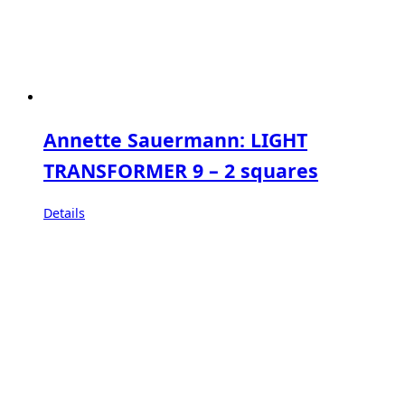
Annette Sauermann: LIGHT
TRANSFORMER 9 – 2 squares
Details