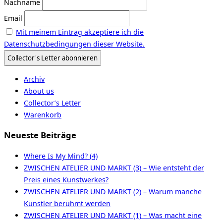
Nachname
Email
Mit meinem Eintrag akzeptiere ich die
Datenschutzbedingungen dieser Website.
Archiv
About us
Collector’s Letter
Warenkorb
Neueste Beiträge
Where Is My Mind? (4)
ZWISCHEN ATELIER UND MARKT (3) – Wie entsteht der
Preis eines Kunstwerkes?
ZWISCHEN ATELIER UND MARKT (2) – Warum manche
Künstler berühmt werden
ZWISCHEN ATELIER UND MARKT (1) – Was macht eine