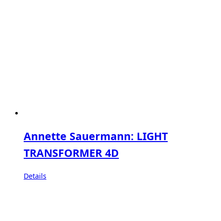
Annette Sauermann: LIGHT
TRANSFORMER 4D
Details