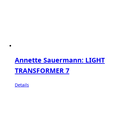
Annette Sauermann: LIGHT
TRANSFORMER 7
Details