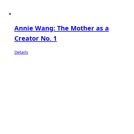
Annie Wang: The Mother as a
Creator No. 1
Details