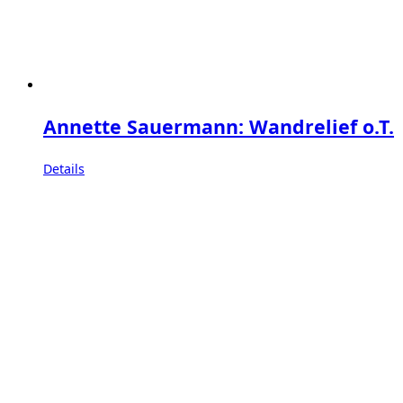
Annette Sauermann: Wandrelief o.T.
Details