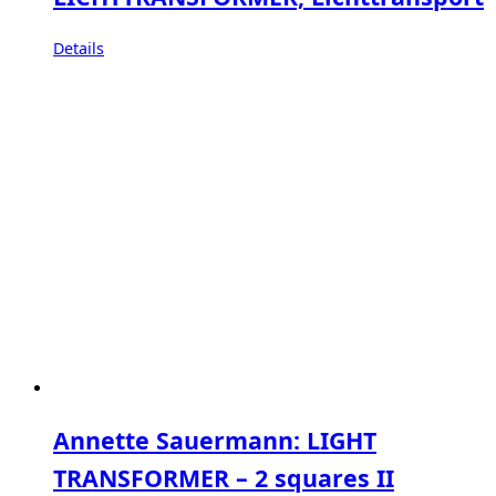
Details
Annette Sauermann: LIGHT
TRANSFORMER – 2 squares II