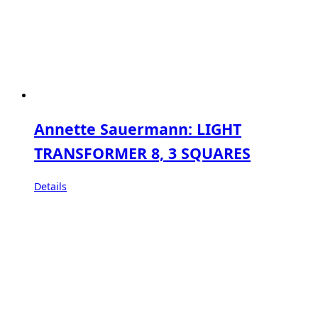
Annette Sauermann: LIGHT
TRANSFORMER 8, 3 SQUARES
Details