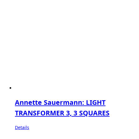
Annette Sauermann: LIGHT
TRANSFORMER 3, 3 SQUARES
Details