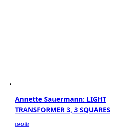
Annette Sauermann: LIGHT
TRANSFORMER 3, 3 SQUARES
Details