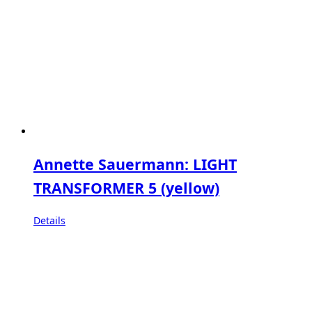
Annette Sauermann: LIGHT
TRANSFORMER 5 (yellow)
Details