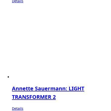
Details
Annette Sauermann: LIGHT
TRANSFORMER 2
Details