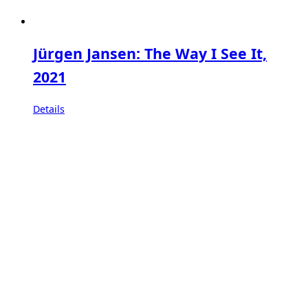
Jürgen Jansen: The Way I See It,
2021
Details