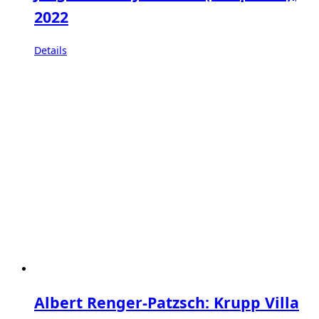
2022
Details
Albert Renger-Patzsch: Krupp Villa