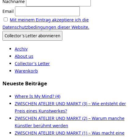
Nachname
Email
Mit meinem Eintrag akzeptiere ich die
Datenschutzbedingungen dieser Website.
Archiv
About us
Collector’s Letter
Warenkorb
Neueste Beiträge
Where Is My Mind? (4)
ZWISCHEN ATELIER UND MARKT (3) – Wie entsteht der
Preis eines Kunstwerkes?
ZWISCHEN ATELIER UND MARKT (2) – Warum manche
Künstler berühmt werden
ZWISCHEN ATELIER UND MARKT (1) – Was macht eine