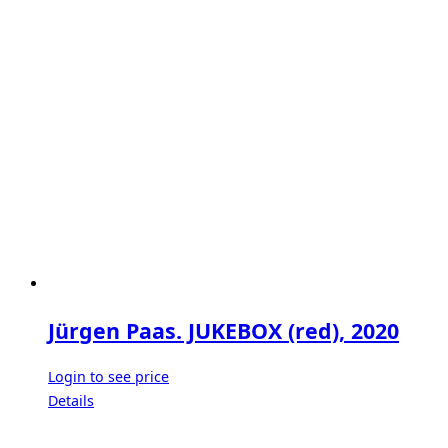
Jürgen Paas. JUKEBOX (red), 2020
Login to see price
Details