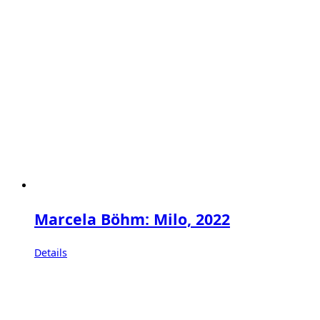
Marcela Böhm: Milo, 2022
Details