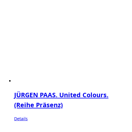
JÜRGEN PAAS. United Colours.
(Reihe Präsenz)
Details