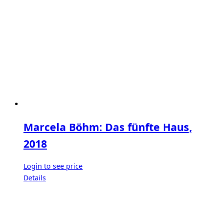
Marcela Böhm: Das fünfte Haus,
2018
Login to see price
Details