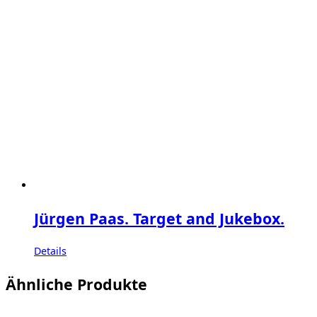
Jürgen Paas. Target and Jukebox.
Details
Ähnliche Produkte