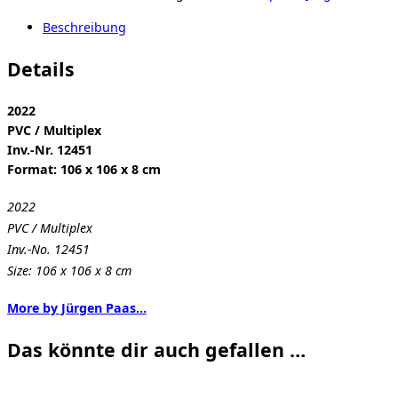
Beschreibung
Details
2022
PVC / Multiplex
Inv.-Nr. 12451
Format: 106 x 106 x 8 cm
2022
PVC / Multiplex
Inv.-No. 12451
Size: 106 x 106 x 8 cm
More by Jürgen Paas…
Das könnte dir auch gefallen …