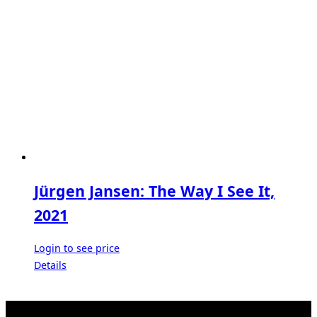
Jürgen Jansen: The Way I See It,
2021
Login to see price
Details