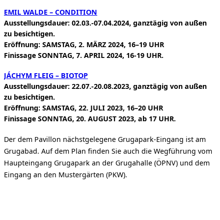
EMIL WALDE – CONDITION
Ausstellungsdauer: 02.03.-07.04.2024, ganztägig von außen
zu besichtigen.
Eröffnung: SAMSTAG, 2. MÄRZ 2024, 16–19 UHR
Finissage SONNTAG, 7. APRIL 2024, 16-19 UHR.
JÁCHYM FLEIG – BIOTOP
Ausstellungsdauer: 22.07.-20.08.2023, ganztägig von außen
zu besichtigen.
Eröffnung: SAMSTAG, 22. JULI 2023, 16–20 UHR
Finissage SONNTAG, 20. AUGUST 2023, ab 17 UHR.
Der dem Pavillon nächstgelegene Grugapark-Eingang ist am
Grugabad. Auf dem Plan finden Sie auch die Wegführung vom
Haupteingang Grugapark an der Grugahalle (ÖPNV) und dem
Eingang an den Mustergärten (PKW).