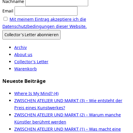
Nachname
Email
Mit meinem Eintrag akzeptiere ich die
Datenschutzbedingungen dieser Website.
Archiv
About us
Collector’s Letter
Warenkorb
Neueste Beiträge
Where Is My Mind? (4)
ZWISCHEN ATELIER UND MARKT (3) – Wie entsteht der
Preis eines Kunstwerkes?
ZWISCHEN ATELIER UND MARKT (2) – Warum manche
Künstler berühmt werden
ZWISCHEN ATELIER UND MARKT (1) – Was macht eine