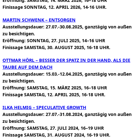
Eröffnung: SAMSTAG, 14. MÄRZ 2026, 16–18 UHR
Finissage SONNTAG, 12. APRIL 2026, 14-16 UHR.
MARTIN SCHWENK – ENTSORGEN
Ausstellungsdauer: 27.07.-30.08.2025, ganztägig von außen
zu besichtigen.
Eröffnung: SONNTAG, 27. JULI 2025, 14–16 UHR
Finissage SAMSTAG, 30. AUGUST 2025, 16-18 UHR.
OTTMAR HÖRL – BESSER DER SPATZ IN DER HAND, ALS DIE
TAUBE AUF DEM DACH
Ausstellungsdauer: 15.03.-12.04.2025, ganztägig von außen
zu besichtigen.
Eröffnung: SAMSTAG, 15. MÄRZ 2025, 16–18 UHR
Finissage SAMSTAG, 12. APRIL 2025, 16-18 UHR.
ILKA HELMIG – SPECULATIVE GROWTH
Ausstellungsdauer: 27.07.-31.08.2024, ganztägig von außen
zu besichtigen.
Eröffnung: SAMSTAG, 27. JULI 2024, 16–19 UHR
Finissage SAMSTAG, 31. AUGUST 2024, 16-19 UHR.