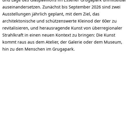
auseinandersetzen. Zunächst bis September 2026 sind zwei
Ausstellungen jährlich geplant, mit dem Ziel, das
architektonische und schützenswerte Kleinod der 60er zu
revitalisieren, und herausragende Kunst von überregionaler
Strahlkraft in einen neuen Kontext zu bringen: Die Kunst
kommt raus aus dem Atelier, der Galerie oder dem Museum,
hin zu den Menschen im Grugapark.