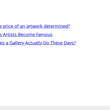
price of an artwork determined?
 Artists Become Famous
a Gallery Actually Do These Days?