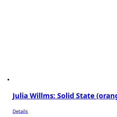
Julia Willms: Solid State (oran
Details