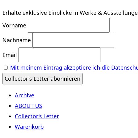
Erhalte exklusive Einblicke in Werke & Ausstellung
Vorname
Nachname
Email
Mit meinem Eintrag akzeptiere ich die Datensch
Archive
ABOUT US
Collector’s Letter
Warenkorb