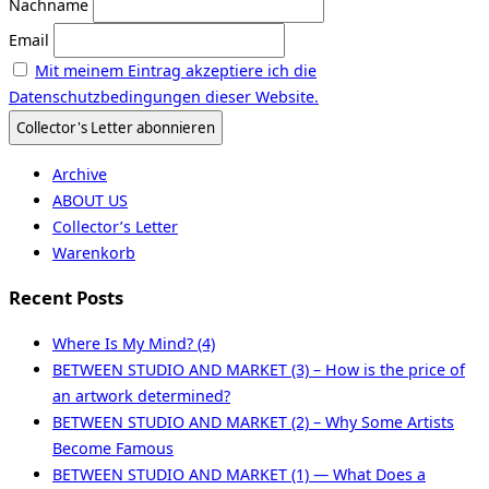
Nachname
Email
Mit meinem Eintrag akzeptiere ich die
Datenschutzbedingungen dieser Website.
Archive
ABOUT US
Collector’s Letter
Warenkorb
Recent Posts
Where Is My Mind? (4)
BETWEEN STUDIO AND MARKET (3) – How is the price of
an artwork determined?
BETWEEN STUDIO AND MARKET (2) – Why Some Artists
Become Famous
BETWEEN STUDIO AND MARKET (1) — What Does a