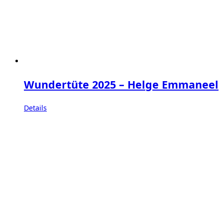
Wundertüte 2025 – Helge Emmaneel
Details