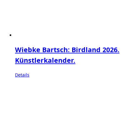
Wiebke Bartsch: Birdland 2026.
Künstlerkalender.
Details