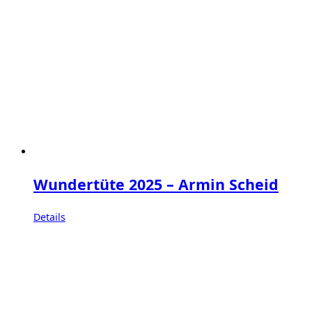
Wundertüte 2025 – Armin Scheid
Details