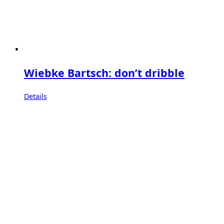
Wiebke Bartsch: don’t dribble
Details