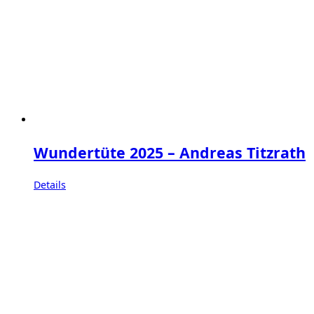
Wundertüte 2025 – Andreas Titzrath
Details