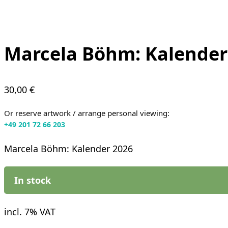
Marcela Böhm: Kalender
30,00
€
Or reserve artwork / arrange personal viewing:
+49 201 72 66 203
Marcela Böhm: Kalender 2026
In stock
incl. 7% VAT