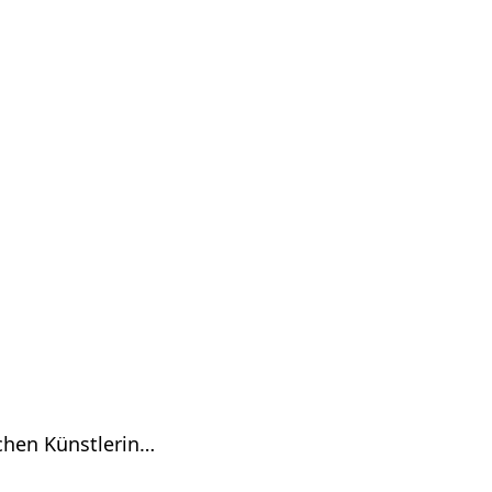
chen Künstlerin…