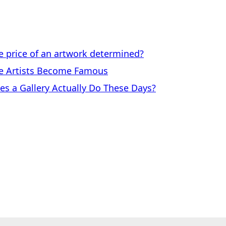
price of an artwork determined?
 Artists Become Famous
a Gallery Actually Do These Days?