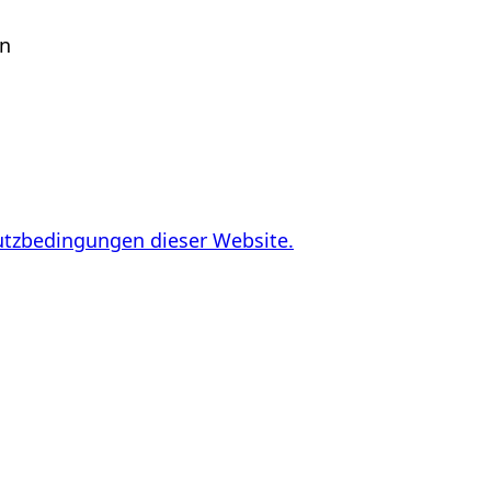
en
utzbedingungen dieser Website.