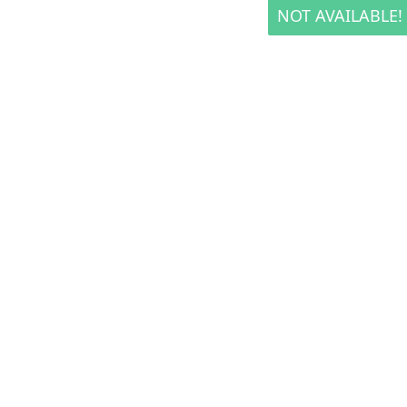
NOT AVAILABLE!