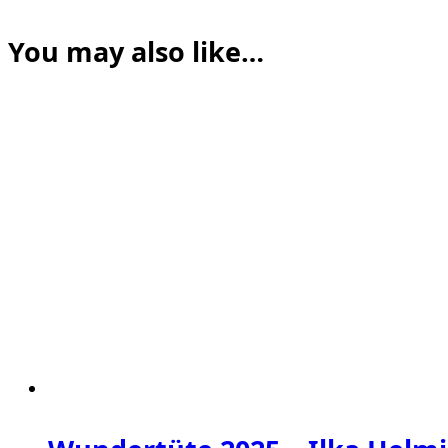
You may also like…