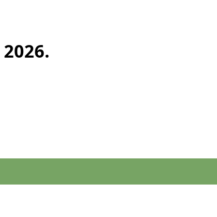
 2026.