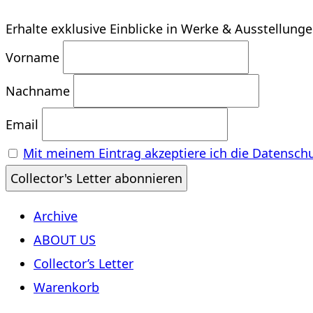
Erhalte exklusive Einblicke in Werke & Ausstellung
Vorname
Nachname
Email
Mit meinem Eintrag akzeptiere ich die Datensch
Archive
ABOUT US
Collector’s Letter
Warenkorb