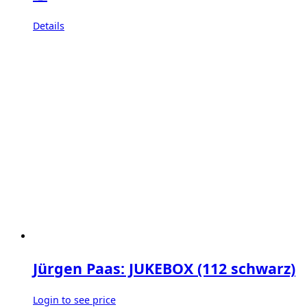
Details
Jürgen Paas: JUKEBOX (112 schwarz)
Login to see price