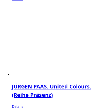
JÜRGEN PAAS. United Colours.
(Reihe Präsenz)
Details