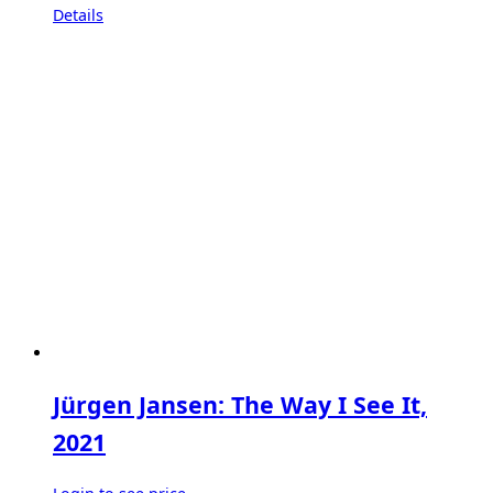
Details
Jürgen Jansen: The Way I See It,
2021