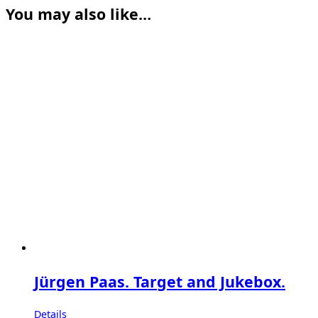
You may also like…
Jürgen Paas. Target and Jukebox.
Details