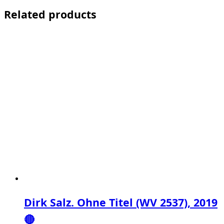
Related products
Dirk Salz. Ohne Titel (WV 2537), 2019
🔴