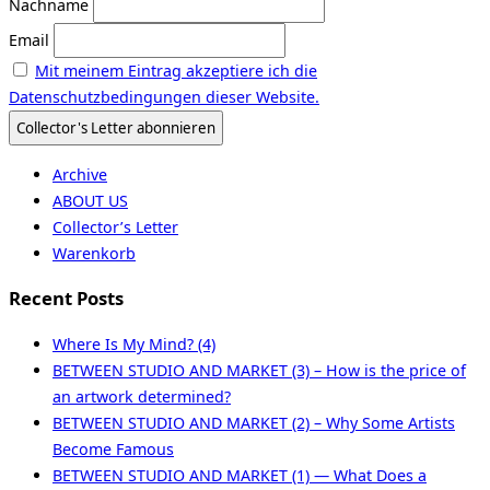
Nachname
Email
Mit meinem Eintrag akzeptiere ich die
Datenschutzbedingungen dieser Website.
Archive
ABOUT US
Collector’s Letter
Warenkorb
Recent Posts
Where Is My Mind? (4)
BETWEEN STUDIO AND MARKET (3) – How is the price of
an artwork determined?
BETWEEN STUDIO AND MARKET (2) – Why Some Artists
Become Famous
BETWEEN STUDIO AND MARKET (1) — What Does a