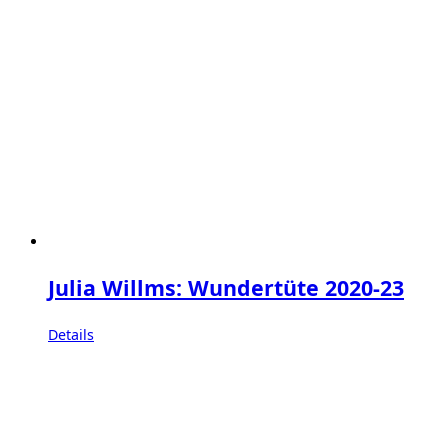
Julia Willms: Wundertüte 2020-23
Details