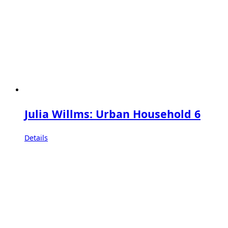
Julia Willms: Urban Household 6
Details