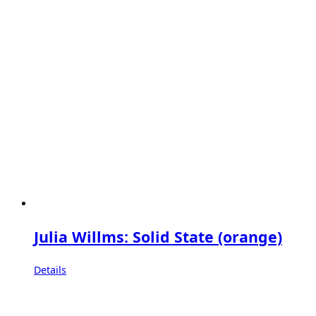
Julia Willms: Solid State (orange)
Details