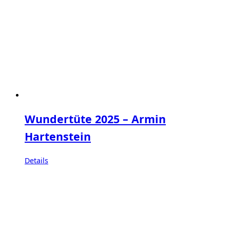
Wundertüte 2025 – Armin
Hartenstein
Details