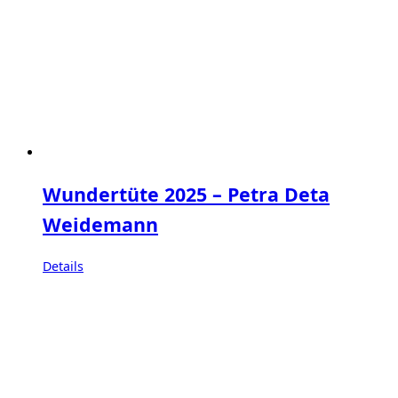
Wundertüte 2025 – Petra Deta
Weidemann
Details