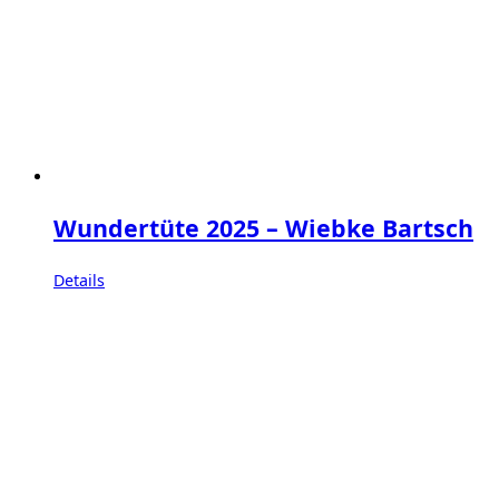
Wundertüte 2025 – Wiebke Bartsch
Details