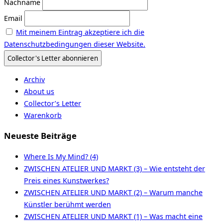
Nachname
Email
Mit meinem Eintrag akzeptiere ich die
Datenschutzbedingungen dieser Website.
Archiv
About us
Collector’s Letter
Warenkorb
Neueste Beiträge
Where Is My Mind? (4)
ZWISCHEN ATELIER UND MARKT (3) – Wie entsteht der
Preis eines Kunstwerkes?
ZWISCHEN ATELIER UND MARKT (2) – Warum manche
Künstler berühmt werden
ZWISCHEN ATELIER UND MARKT (1) – Was macht eine