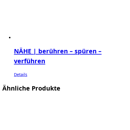
NÄHE | berühren – spüren –
verführen
Details
Ähnliche Produkte