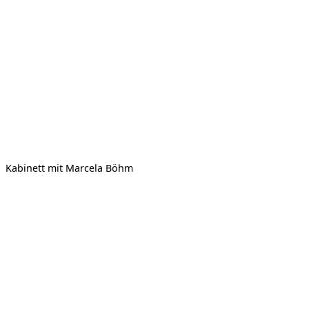
Kabinett mit Marcela Böhm