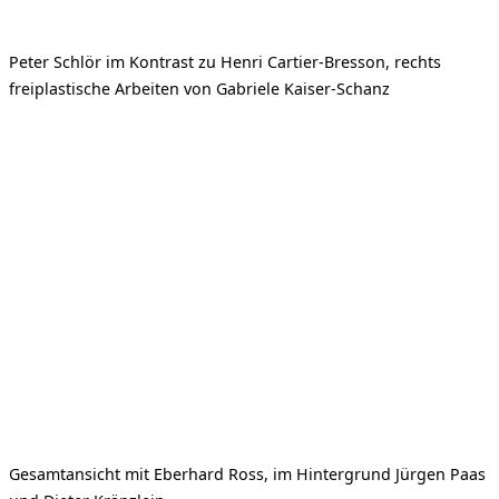
Peter Schlör im Kontrast zu Henri Cartier-Bresson, rechts
freiplastische Arbeiten von Gabriele Kaiser-Schanz
Gesamtansicht mit Eberhard Ross, im Hintergrund Jürgen Paas