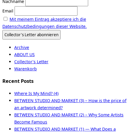
Nachname
Email
Mit meinem Eintrag akzeptiere ich die
Datenschutzbedingungen dieser Website.
Archive
ABOUT US
Collector’s Letter
Warenkorb
Recent Posts
Where Is My Mind? (4)
BETWEEN STUDIO AND MARKET (3) – How is the price of
an artwork determined?
BETWEEN STUDIO AND MARKET (2) – Why Some Artists
Become Famous
BETWEEN STUDIO AND MARKET (1) — What Does a