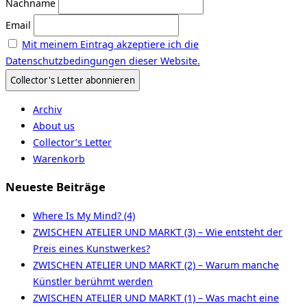
Nachname
Email
Mit meinem Eintrag akzeptiere ich die
Datenschutzbedingungen dieser Website.
Archiv
About us
Collector’s Letter
Warenkorb
Neueste Beiträge
Where Is My Mind? (4)
ZWISCHEN ATELIER UND MARKT (3) – Wie entsteht der
Preis eines Kunstwerkes?
ZWISCHEN ATELIER UND MARKT (2) – Warum manche
Künstler berühmt werden
ZWISCHEN ATELIER UND MARKT (1) – Was macht eine