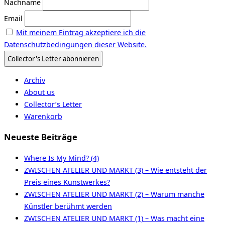
Nachname
Email
Mit meinem Eintrag akzeptiere ich die
Datenschutzbedingungen dieser Website.
Archiv
About us
Collector’s Letter
Warenkorb
Neueste Beiträge
Where Is My Mind? (4)
ZWISCHEN ATELIER UND MARKT (3) – Wie entsteht der
Preis eines Kunstwerkes?
ZWISCHEN ATELIER UND MARKT (2) – Warum manche
Künstler berühmt werden
ZWISCHEN ATELIER UND MARKT (1) – Was macht eine