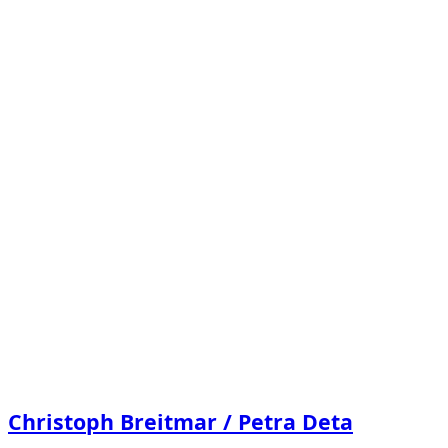
Christoph Breitmar / Petra Deta