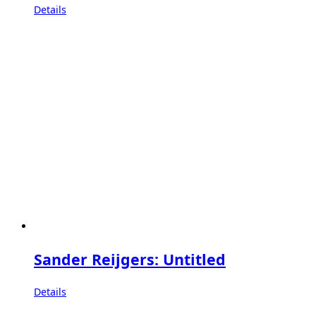
Details
Sander Reijgers: Untitled
Details