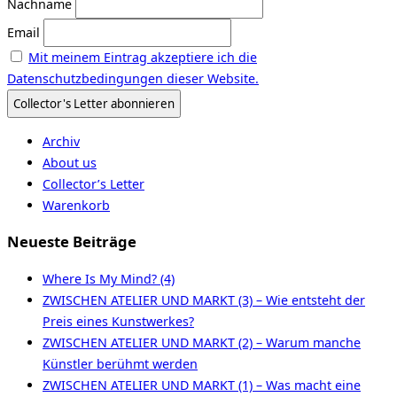
Nachname
Email
Mit meinem Eintrag akzeptiere ich die
Datenschutzbedingungen dieser Website.
Archiv
About us
Collector’s Letter
Warenkorb
Neueste Beiträge
Where Is My Mind? (4)
ZWISCHEN ATELIER UND MARKT (3) – Wie entsteht der
Preis eines Kunstwerkes?
ZWISCHEN ATELIER UND MARKT (2) – Warum manche
Künstler berühmt werden
ZWISCHEN ATELIER UND MARKT (1) – Was macht eine