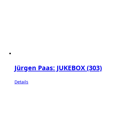
Jürgen Paas: JUKEBOX (303)
Details