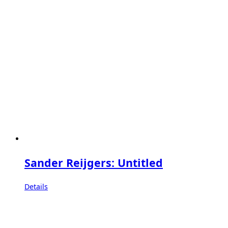
Sander Reijgers: Untitled
Details