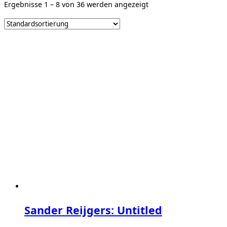
Ergebnisse 1 – 8 von 36 werden angezeigt
Sander Reijgers: Untitled