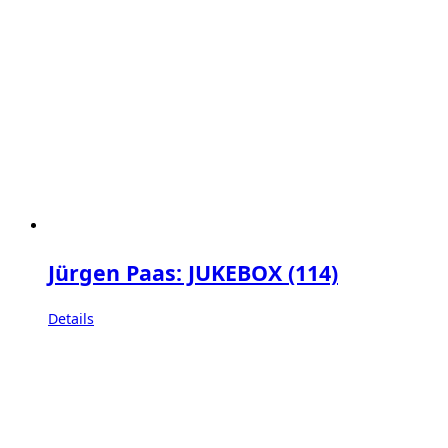
Jürgen Paas: JUKEBOX (114)
Details