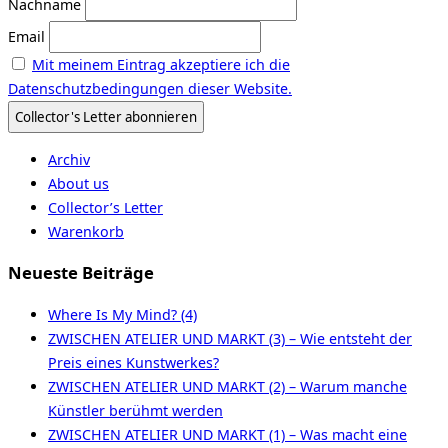
Nachname
Email
Mit meinem Eintrag akzeptiere ich die
Datenschutzbedingungen dieser Website.
Archiv
About us
Collector’s Letter
Warenkorb
Neueste Beiträge
Where Is My Mind? (4)
ZWISCHEN ATELIER UND MARKT (3) – Wie entsteht der
Preis eines Kunstwerkes?
ZWISCHEN ATELIER UND MARKT (2) – Warum manche
Künstler berühmt werden
ZWISCHEN ATELIER UND MARKT (1) – Was macht eine