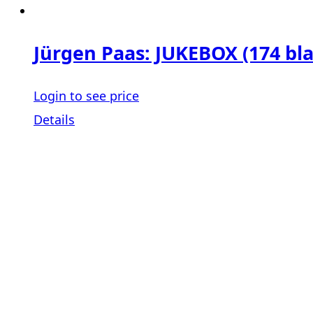
Jürgen Paas: JUKEBOX (174 bl
Login to see price
Details