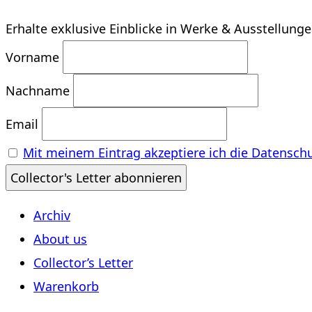
Erhalte exklusive Einblicke in Werke & Ausstellung
Vorname
Nachname
Email
Mit meinem Eintrag akzeptiere ich die Datensch
Archiv
About us
Collector’s Letter
Warenkorb