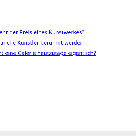
ht der Preis eines Kunstwerkes?
anche Künstler berühmt werden
eine Galerie heutzutage eigentlich?