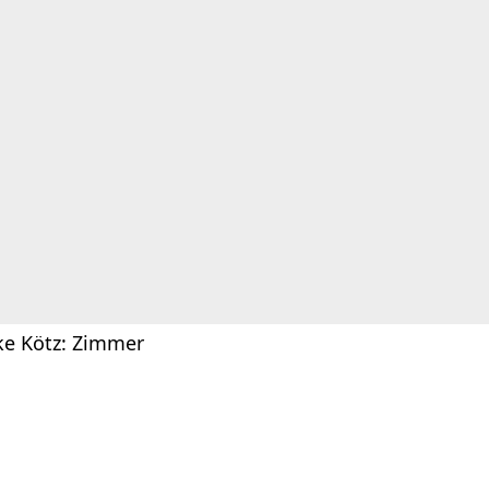
ke Kötz: Zimmer