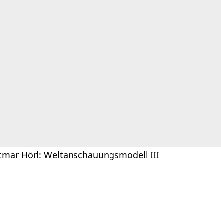
tmar Hörl: Weltanschauungsmodell III