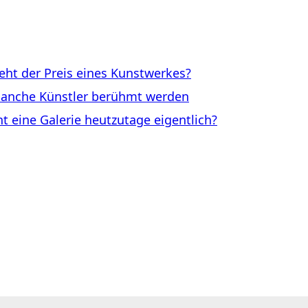
ht der Preis eines Kunstwerkes?
anche Künstler berühmt werden
eine Galerie heutzutage eigentlich?