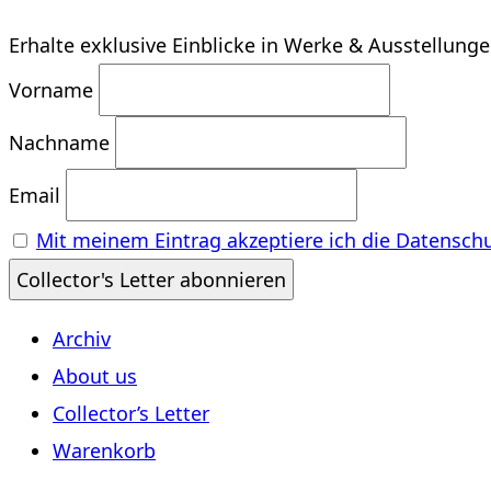
Erhalte exklusive Einblicke in Werke & Ausstellung
Vorname
Nachname
Email
Mit meinem Eintrag akzeptiere ich die Datensch
Archiv
About us
Collector’s Letter
Warenkorb