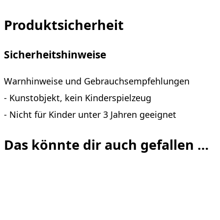
Produktsicherheit
Sicherheitshinweise
Warnhinweise und Gebrauchsempfehlungen
- Kunstobjekt, kein Kinderspielzeug
- Nicht für Kinder unter 3 Jahren geeignet
Das könnte dir auch gefallen …