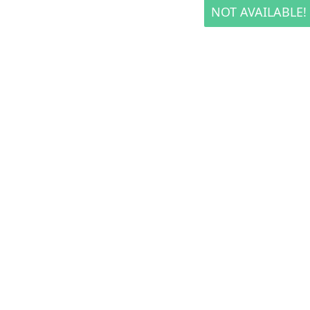
NOT AVAILABLE!