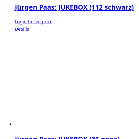
Jürgen Paas: JUKEBOX (112 schwarz)
Login to see price
Details
Jürgen Paas: JUKEBOX (36 neon)