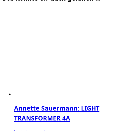
Annette Sauermann: LIGHT
TRANSFORMER 4A