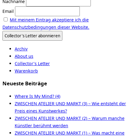
Nachname
Email
Mit meinem Eintrag akzeptiere ich die
Datenschutzbedingungen dieser Website.
Archiv
About us
Collector’s Letter
Warenkorb
Neueste Beiträge
Where Is My Mind? (4)
ZWISCHEN ATELIER UND MARKT (3) – Wie entsteht der
Preis eines Kunstwerkes?
ZWISCHEN ATELIER UND MARKT (2) – Warum manche
Künstler berühmt werden
ZWISCHEN ATELIER UND MARKT (1) – Was macht eine