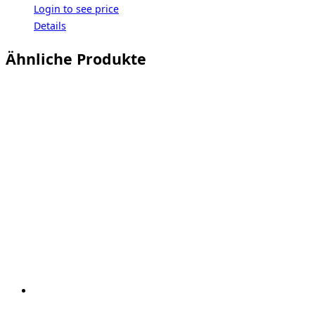
Login to see price
Details
Ähnliche Produkte