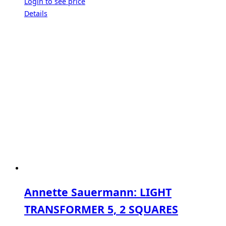
Login to see price
Details
Annette Sauermann: LIGHT
TRANSFORMER 5, 2 SQUARES