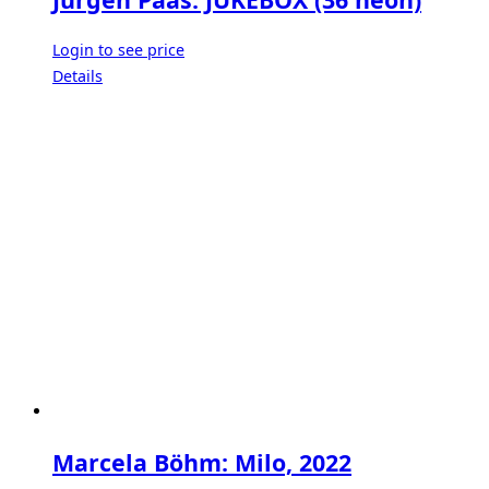
Login to see price
Details
Marcela Böhm: Milo, 2022