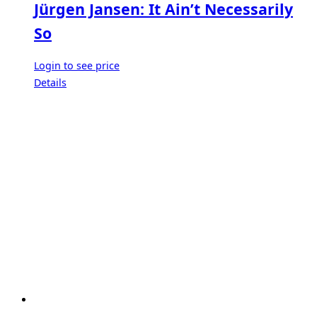
Jürgen Jansen: It Ain’t Necessarily
So
Login to see price
Details