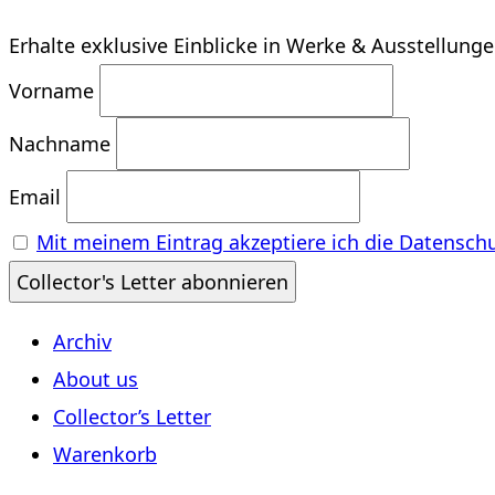
Erhalte exklusive Einblicke in Werke & Ausstellung
Vorname
Nachname
Email
Mit meinem Eintrag akzeptiere ich die Datensch
Archiv
About us
Collector’s Letter
Warenkorb