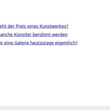
ht der Preis eines Kunstwerkes?
anche Künstler berühmt werden
eine Galerie heutzutage eigentlich?