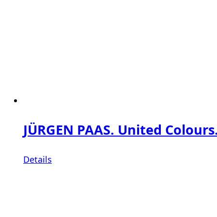
JÜRGEN PAAS. United Colours.
Details