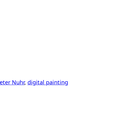
eter Nuhr
,
digital painting