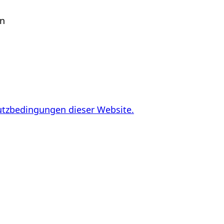
en
utzbedingungen dieser Website.