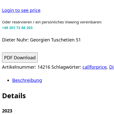
Login to see price
Oder reservieren / ein persönliches Viewing vereinbaren:
+49 201 72 66 203
Dieter Nuhr: Georgien Tuschetien 51
PDF Download
Artikelnummer:
14216
Schlagwörter:
callforprice
,
Di
Beschreibung
Details
2023