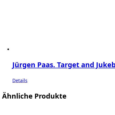
Jürgen Paas. Target and Juke
Details
Ähnliche Produkte