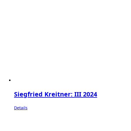
Siegfried Kreitner: III 2024
Details