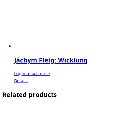
Jáchym Fleig: Wicklung
Login to see price
Details
Related products