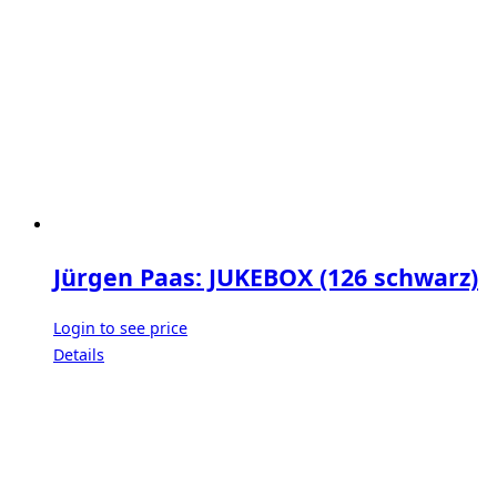
Jürgen Paas: JUKEBOX (126 schwarz)
Login to see price
Details