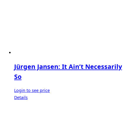
Jürgen Jansen: It Ain’t Necessarily
So
Login to see price
Details