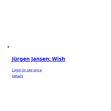
Jürgen Jansen: Wish
Login to see price
Details