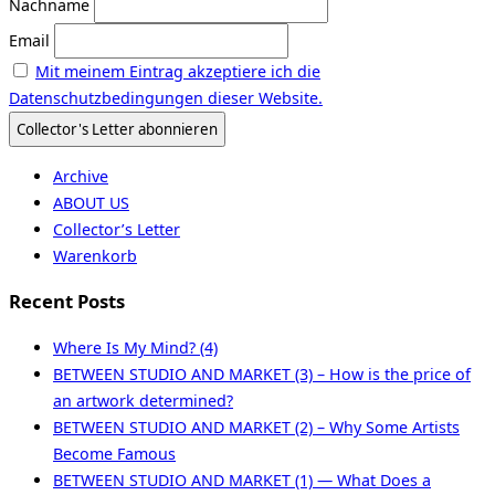
Nachname
Email
Mit meinem Eintrag akzeptiere ich die
Datenschutzbedingungen dieser Website.
Archive
ABOUT US
Collector’s Letter
Warenkorb
Recent Posts
Where Is My Mind? (4)
BETWEEN STUDIO AND MARKET (3) – How is the price of
an artwork determined?
BETWEEN STUDIO AND MARKET (2) – Why Some Artists
Become Famous
BETWEEN STUDIO AND MARKET (1) — What Does a