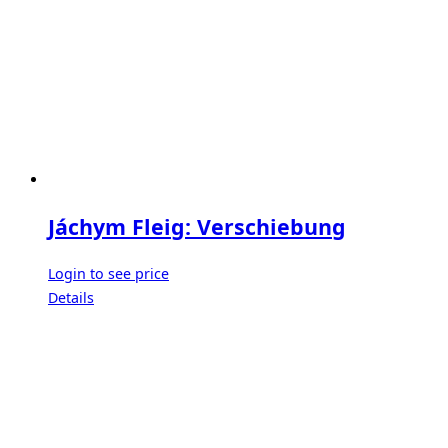
Jáchym Fleig: Verschiebung
Login to see price
Details