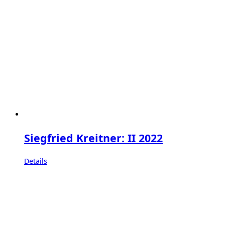
Siegfried Kreitner: II 2022
Details