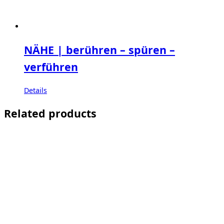
NÄHE | berühren – spüren –
verführen
Details
Related products