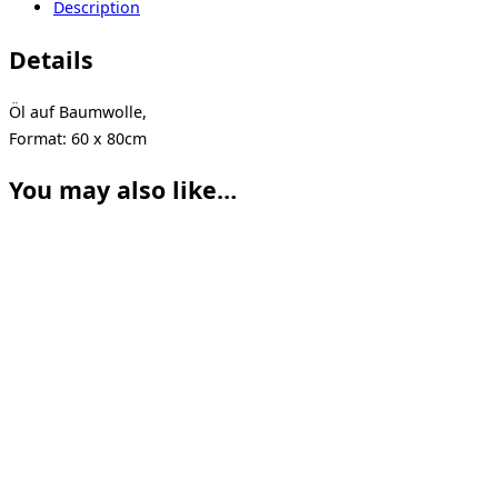
Description
Details
Öl auf Baumwolle,
Format: 60 x 80cm
You may also like…