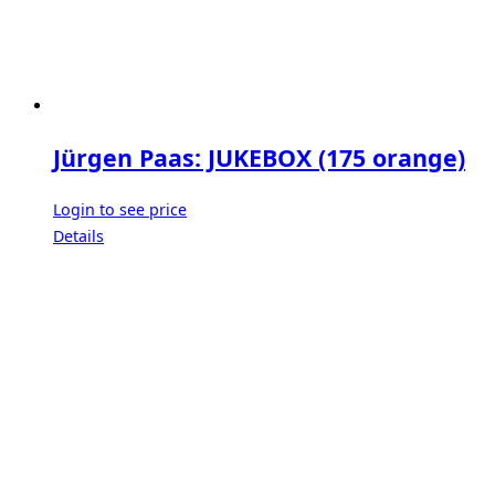
Jürgen Paas: JUKEBOX (175 orange)
Login to see price
Details