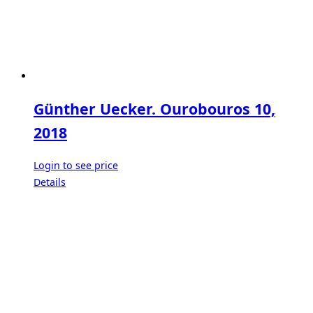
Günther Uecker. Ourobouros 10,
2018
Login to see price
Details