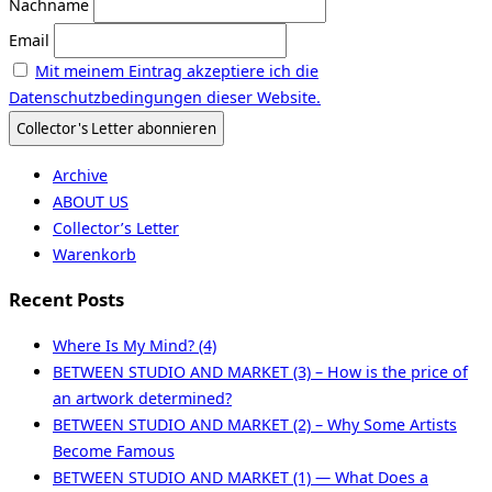
Nachname
Email
Mit meinem Eintrag akzeptiere ich die
Datenschutzbedingungen dieser Website.
Archive
ABOUT US
Collector’s Letter
Warenkorb
Recent Posts
Where Is My Mind? (4)
BETWEEN STUDIO AND MARKET (3) – How is the price of
an artwork determined?
BETWEEN STUDIO AND MARKET (2) – Why Some Artists
Become Famous
BETWEEN STUDIO AND MARKET (1) — What Does a