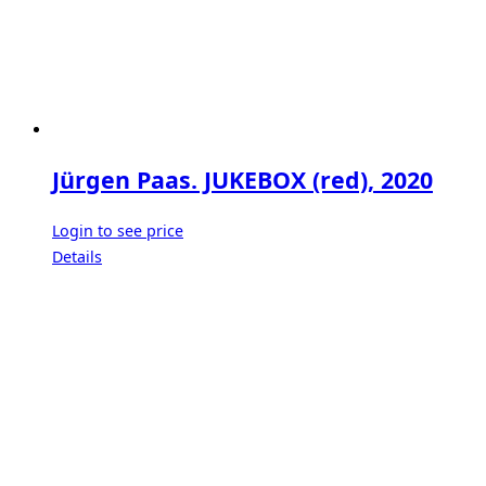
Jürgen Paas. JUKEBOX (red), 2020
Login to see price
Details