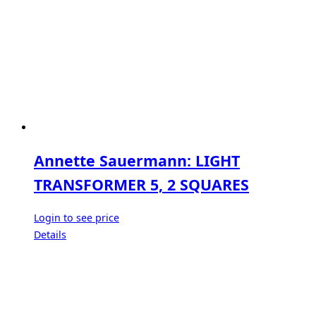
Annette Sauermann: LIGHT
TRANSFORMER 5, 2 SQUARES
Login to see price
Details