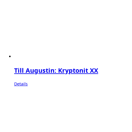
Till Augustin: Kryptonit XX
Details