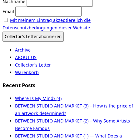
Nachname
Email
Mit meinem Eintrag akzeptiere ich die
Datenschutzbedingungen dieser Website.
Archive
ABOUT US
Collector’s Letter
Warenkorb
Recent Posts
Where Is My Mind? (4)
BETWEEN STUDIO AND MARKET (3) – How is the price of
an artwork determined?
BETWEEN STUDIO AND MARKET (2) – Why Some Artists
Become Famous
BETWEEN STUDIO AND MARKET (1) — What Does a