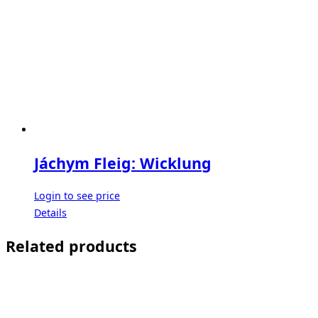
Jáchym Fleig: Wicklung
Login to see price
Details
Related products