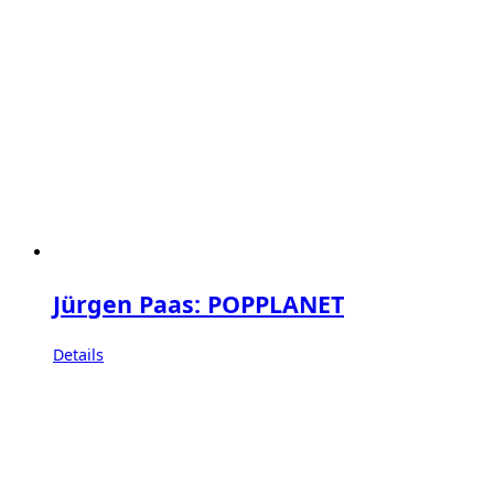
Jürgen Paas: POPPLANET
Details