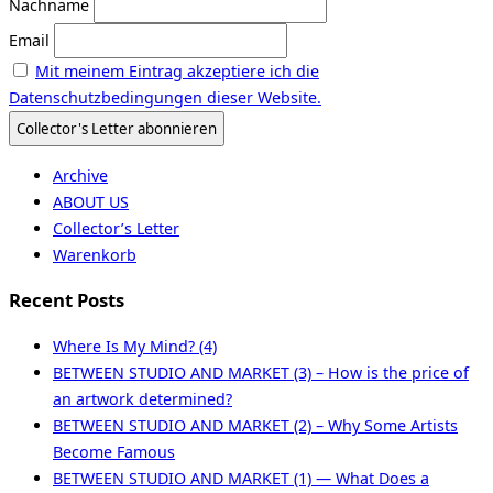
Nachname
Email
Mit meinem Eintrag akzeptiere ich die
Datenschutzbedingungen dieser Website.
Archive
ABOUT US
Collector’s Letter
Warenkorb
Recent Posts
Where Is My Mind? (4)
BETWEEN STUDIO AND MARKET (3) – How is the price of
an artwork determined?
BETWEEN STUDIO AND MARKET (2) – Why Some Artists
Become Famous
BETWEEN STUDIO AND MARKET (1) — What Does a