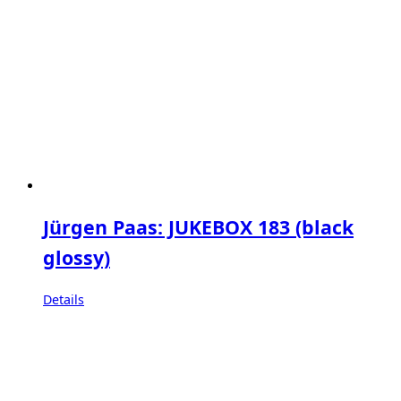
Jürgen Paas: JUKEBOX 183 (black
glossy)
Details