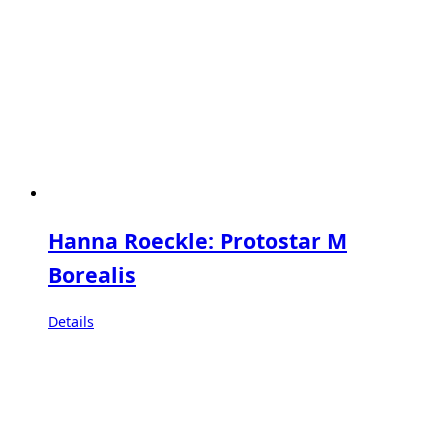
Hanna Roeckle: Protostar M
Borealis
Details