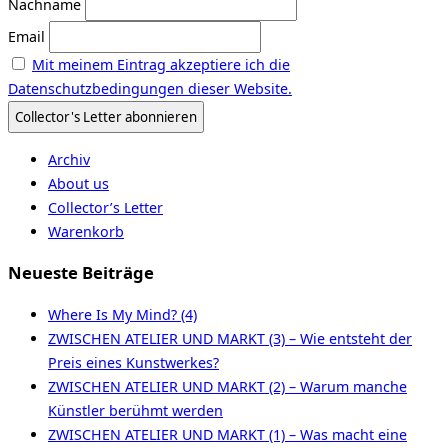
Nachname
Email
Mit meinem Eintrag akzeptiere ich die
Datenschutzbedingungen dieser Website.
Archiv
About us
Collector’s Letter
Warenkorb
Neueste Beiträge
Where Is My Mind? (4)
ZWISCHEN ATELIER UND MARKT (3) – Wie entsteht der
Preis eines Kunstwerkes?
ZWISCHEN ATELIER UND MARKT (2) – Warum manche
Künstler berühmt werden
ZWISCHEN ATELIER UND MARKT (1) – Was macht eine