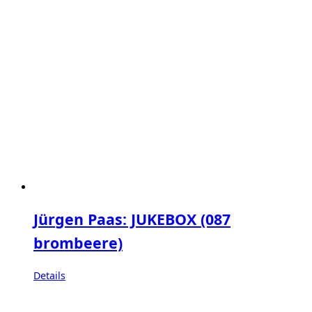
Jürgen Paas: JUKEBOX (087
brombeere)
Details