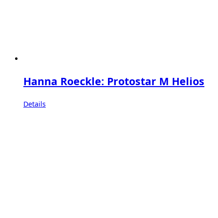
Hanna Roeckle: Protostar M Helios
Details