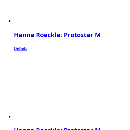
Hanna Roeckle: Protostar M
Details