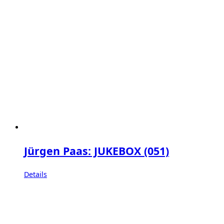
Jürgen Paas: JUKEBOX (051)
Details