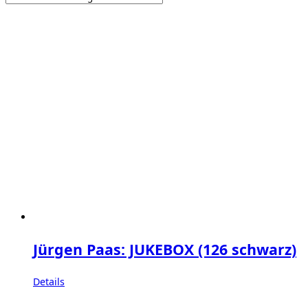
Jürgen Paas: JUKEBOX (126 schwarz)
Details