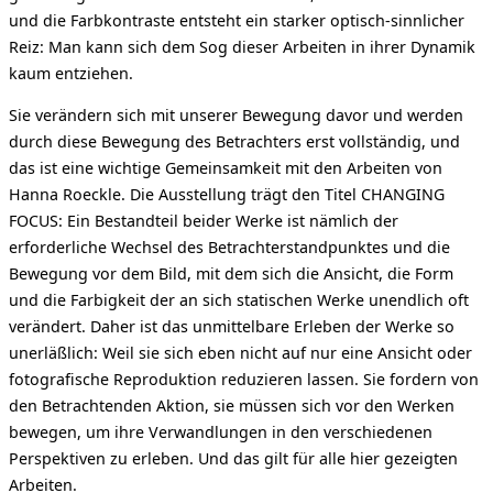
und die Farbkontraste entsteht ein starker optisch-sinnlicher
Reiz: Man kann sich dem Sog dieser Arbeiten in ihrer Dynamik
kaum entziehen.
Sie verändern sich mit unserer Bewegung davor und werden
durch diese Bewegung des Betrachters erst vollständig, und
das ist eine wichtige Gemeinsamkeit mit den Arbeiten von
Hanna Roeckle. Die Ausstellung trägt den Titel CHANGING
FOCUS: Ein Bestandteil beider Werke ist nämlich der
erforderliche Wechsel des Betrachterstandpunktes und die
Bewegung vor dem Bild, mit dem sich die Ansicht, die Form
und die Farbigkeit der an sich statischen Werke unendlich oft
verändert. Daher ist das unmittelbare Erleben der Werke so
unerläßlich: Weil sie sich eben nicht auf nur eine Ansicht oder
fotografische Reproduktion reduzieren lassen. Sie fordern von
den Betrachtenden Aktion, sie müssen sich vor den Werken
bewegen, um ihre Verwandlungen in den verschiedenen
Perspektiven zu erleben. Und das gilt für alle hier gezeigten
Arbeiten.