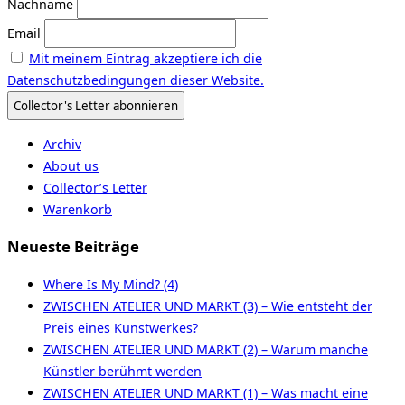
Nachname
Email
Mit meinem Eintrag akzeptiere ich die
Datenschutzbedingungen dieser Website.
Archiv
About us
Collector’s Letter
Warenkorb
Neueste Beiträge
Where Is My Mind? (4)
ZWISCHEN ATELIER UND MARKT (3) – Wie entsteht der
Preis eines Kunstwerkes?
ZWISCHEN ATELIER UND MARKT (2) – Warum manche
Künstler berühmt werden
ZWISCHEN ATELIER UND MARKT (1) – Was macht eine