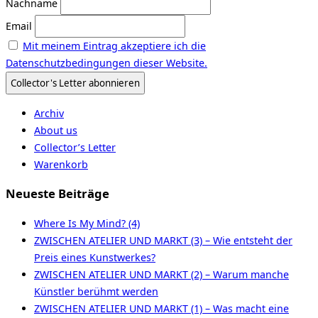
Nachname
Email
Mit meinem Eintrag akzeptiere ich die
Datenschutzbedingungen dieser Website.
Archiv
About us
Collector’s Letter
Warenkorb
Neueste Beiträge
Where Is My Mind? (4)
ZWISCHEN ATELIER UND MARKT (3) – Wie entsteht der
Preis eines Kunstwerkes?
ZWISCHEN ATELIER UND MARKT (2) – Warum manche
Künstler berühmt werden
ZWISCHEN ATELIER UND MARKT (1) – Was macht eine