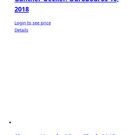
2018
Login to see price
Details