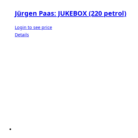
Jürgen Paas: JUKEBOX (220 petrol)
Login to see price
Details