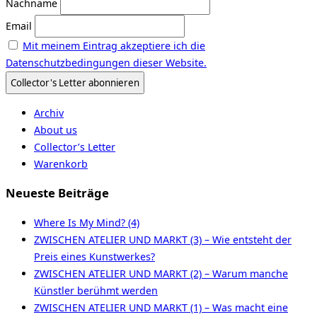
Nachname
Email
Mit meinem Eintrag akzeptiere ich die
Datenschutzbedingungen dieser Website.
Archiv
About us
Collector’s Letter
Warenkorb
Neueste Beiträge
Where Is My Mind? (4)
ZWISCHEN ATELIER UND MARKT (3) – Wie entsteht der
Preis eines Kunstwerkes?
ZWISCHEN ATELIER UND MARKT (2) – Warum manche
Künstler berühmt werden
ZWISCHEN ATELIER UND MARKT (1) – Was macht eine