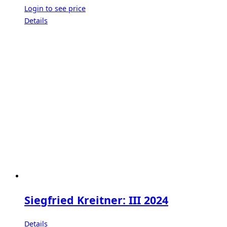
Login to see price
Details
Siegfried Kreitner: III 2024
Details