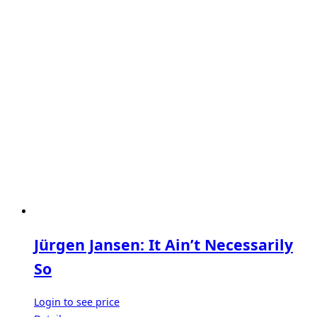
Jürgen Jansen: It Ain’t Necessarily
So
Login to see price