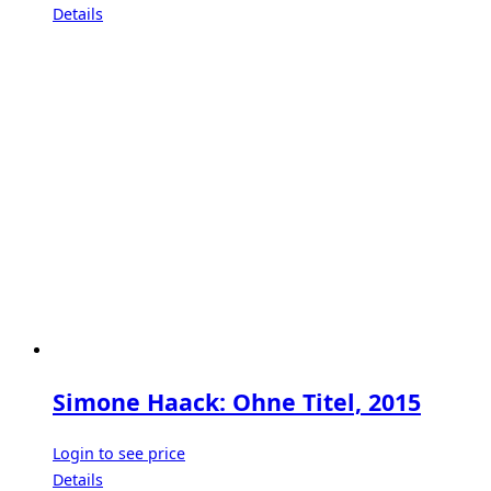
Details
Simone Haack: Ohne Titel, 2015
Login to see price
Details