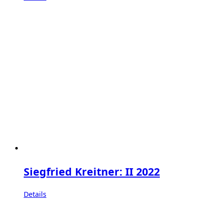
Siegfried Kreitner: II 2022
Details