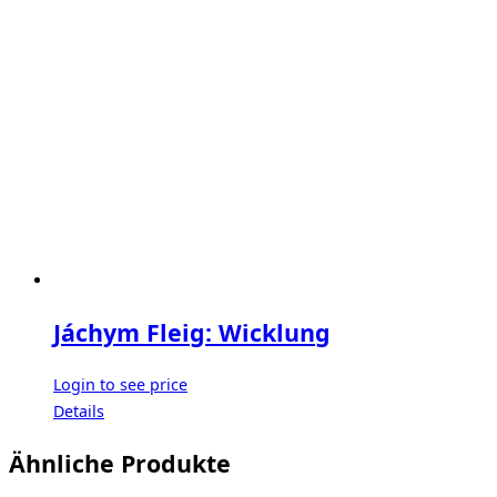
Jáchym Fleig: Wicklung
Login to see price
Details
Ähnliche Produkte