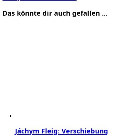
Das könnte dir auch gefallen …
Jáchym Fleig: Verschiebung