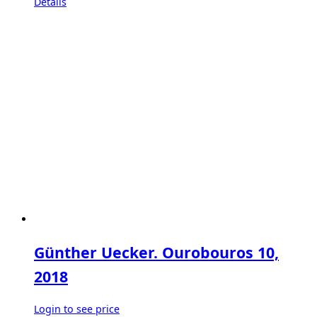
Details
Günther Uecker. Ourobouros 10,
2018
Login to see price