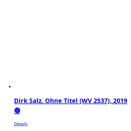
Dirk Salz. Ohne Titel (WV 2537), 2019
🔴
Details