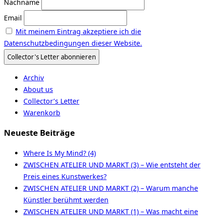
Nachname
Email
Mit meinem Eintrag akzeptiere ich die
Datenschutzbedingungen dieser Website.
Archiv
About us
Collector’s Letter
Warenkorb
Neueste Beiträge
Where Is My Mind? (4)
ZWISCHEN ATELIER UND MARKT (3) – Wie entsteht der
Preis eines Kunstwerkes?
ZWISCHEN ATELIER UND MARKT (2) – Warum manche
Künstler berühmt werden
ZWISCHEN ATELIER UND MARKT (1) – Was macht eine