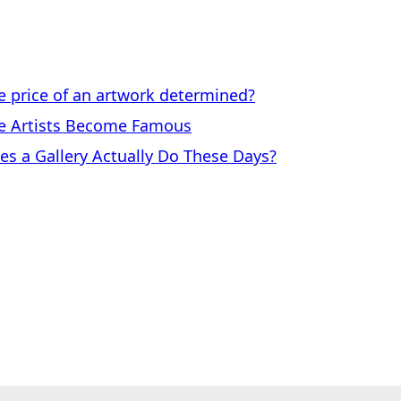
price of an artwork determined?
 Artists Become Famous
a Gallery Actually Do These Days?