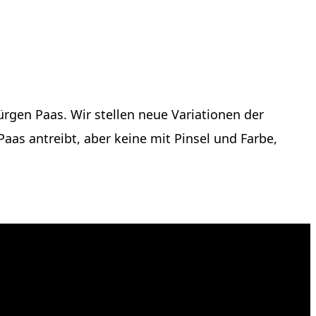
rgen Paas. Wir stellen neue Variationen der
Paas antreibt, aber keine mit Pinsel und Farbe,