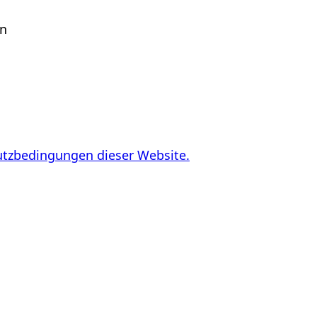
en
utzbedingungen dieser Website.