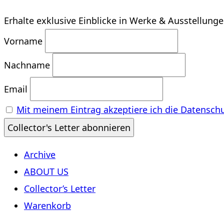
Erhalte exklusive Einblicke in Werke & Ausstellung
Vorname
Nachname
Email
Mit meinem Eintrag akzeptiere ich die Datensch
Archive
ABOUT US
Collector’s Letter
Warenkorb