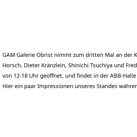
GAM Galerie Obrist nimmt zum dritten Mal an der K
Horsch, Dieter Kränzlein, Shinichi Tsuchiya und Fr
von 12-18 Uhr geöffnet, und findet in der ABB-Halle 
Hier ein paar Impressionen unseres Standes währe