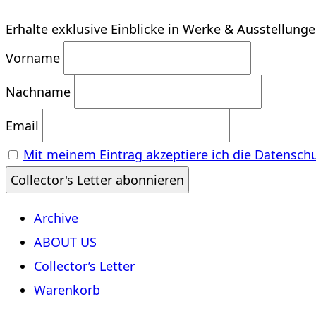
Erhalte exklusive Einblicke in Werke & Ausstellung
Vorname
Nachname
Email
Mit meinem Eintrag akzeptiere ich die Datensch
Archive
ABOUT US
Collector’s Letter
Warenkorb