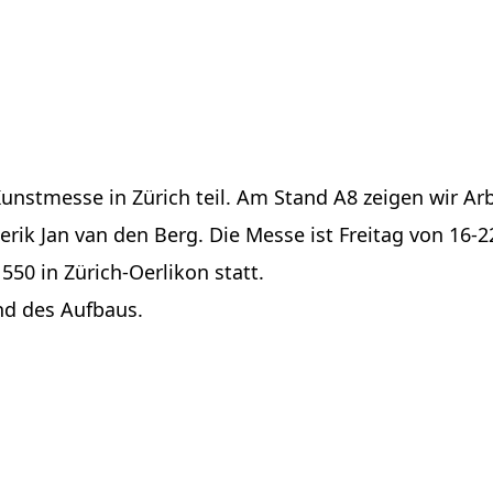
unstmesse in Zürich teil. Am Stand A8 zeigen wir Ar
ederik Jan van den Berg. Die Messe ist Freitag von 1
550 in Zürich-Oerlikon statt.
nd des Aufbaus.