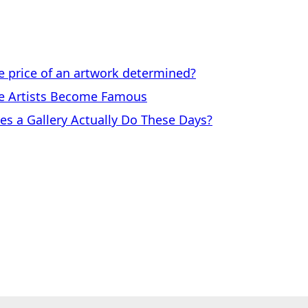
price of an artwork determined?
 Artists Become Famous
a Gallery Actually Do These Days?