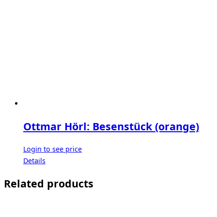
Ottmar Hörl: Besenstück (orange)
Login to see price
Details
Related products