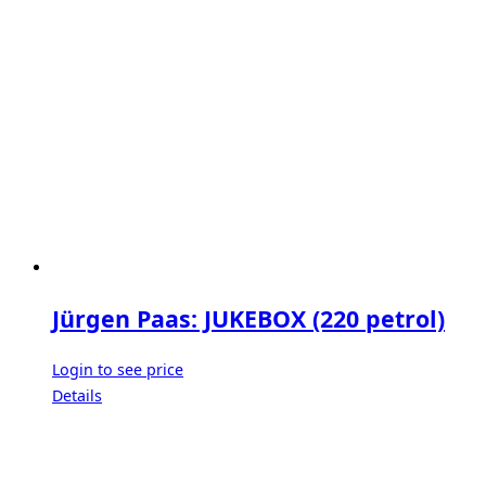
Jürgen Paas: JUKEBOX (220 petrol)
Login to see price
Details