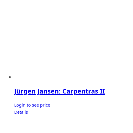
Jürgen Jansen: Carpentras II
Login to see price
Details