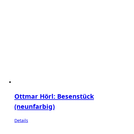
Ottmar Hörl: Besenstück
(neunfarbig)
Details