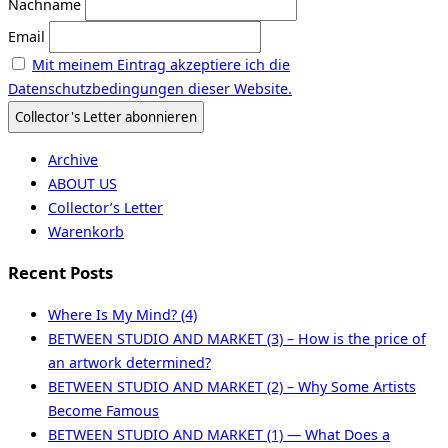
Nachname
Email
Mit meinem Eintrag akzeptiere ich die
Datenschutzbedingungen dieser Website.
Archive
ABOUT US
Collector’s Letter
Warenkorb
Recent Posts
Where Is My Mind? (4)
BETWEEN STUDIO AND MARKET (3) – How is the price of
an artwork determined?
BETWEEN STUDIO AND MARKET (2) – Why Some Artists
Become Famous
BETWEEN STUDIO AND MARKET (1) — What Does a