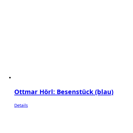
Ottmar Hörl: Besenstück (blau)
Details