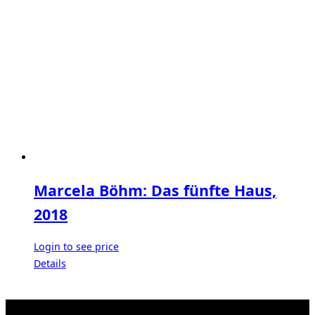
Marcela Böhm: Das fünfte Haus,
2018
Login to see price
Details