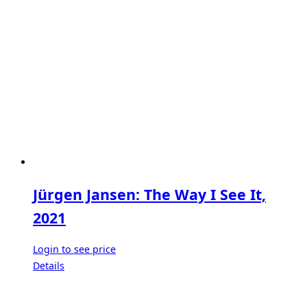
Jürgen Jansen: The Way I See It,
2021
Login to see price
Details