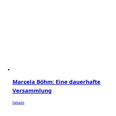
Marcela Böhm: Eine dauerhafte
Versammlung
Details