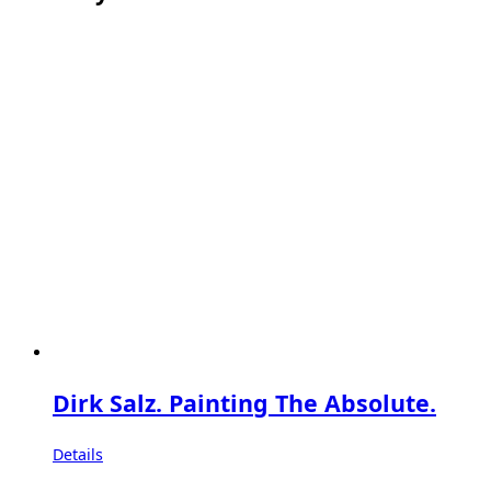
Dirk Salz. Painting The Absolute.
Details