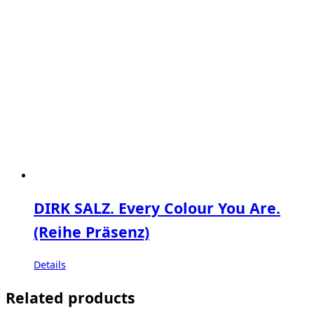
DIRK SALZ. Every Colour You Are.
(Reihe Präsenz)
Details
Related products