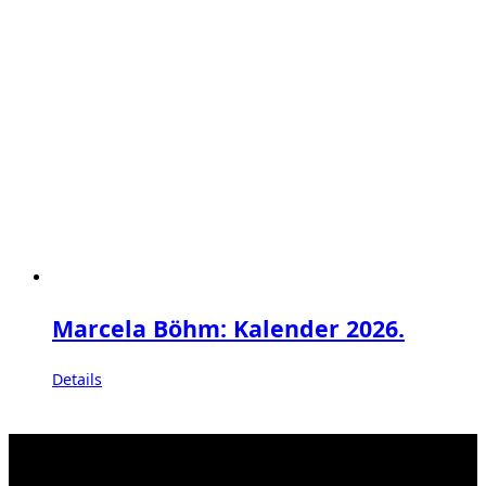
Marcela Böhm: Kalender 2026.
Details