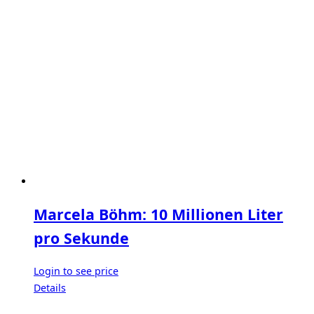
Marcela Böhm: 10 Millionen Liter
pro Sekunde
Login to see price
Details