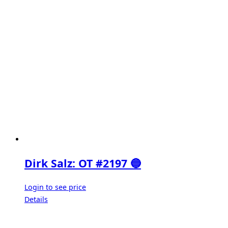
Dirk Salz: OT #2197 🔵
Login to see price
Details