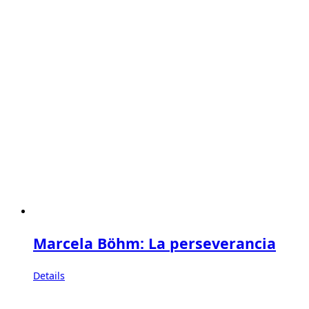
Marcela Böhm: La perseverancia
Details