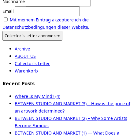
Nachname
Email
Mit meinem Eintrag akzeptiere ich die
Datenschutzbedingungen dieser Website.
Archive
ABOUT US
Collector’s Letter
Warenkorb
Recent Posts
Where Is My Mind? (4)
BETWEEN STUDIO AND MARKET (3) – How is the price of
an artwork determined?
BETWEEN STUDIO AND MARKET (2) – Why Some Artists
Become Famous
BETWEEN STUDIO AND MARKET (1) — What Does a