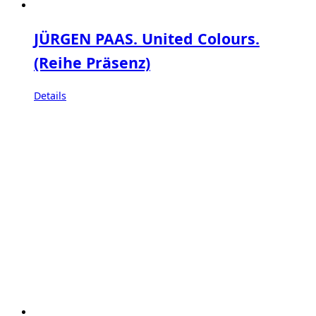
JÜRGEN PAAS. United Colours.
(Reihe Präsenz)
Details