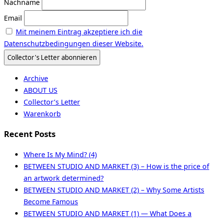
Nachname
Email
Mit meinem Eintrag akzeptiere ich die
Datenschutzbedingungen dieser Website.
Archive
ABOUT US
Collector’s Letter
Warenkorb
Recent Posts
Where Is My Mind? (4)
BETWEEN STUDIO AND MARKET (3) – How is the price of
an artwork determined?
BETWEEN STUDIO AND MARKET (2) – Why Some Artists
Become Famous
BETWEEN STUDIO AND MARKET (1) — What Does a