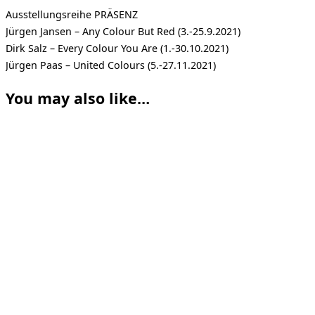
Ausstellungsreihe PRÄSENZ
Jürgen Jansen – Any Colour But Red (3.-25.9.2021)
Dirk Salz – Every Colour You Are (1.-30.10.2021)
Jürgen Paas – United Colours (5.-27.11.2021)
You may also like…