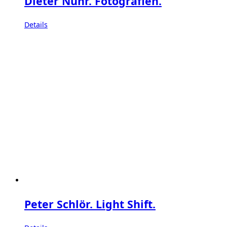
Dieter Nuhr. Fotografien.
Details
Peter Schlör. Light Shift.