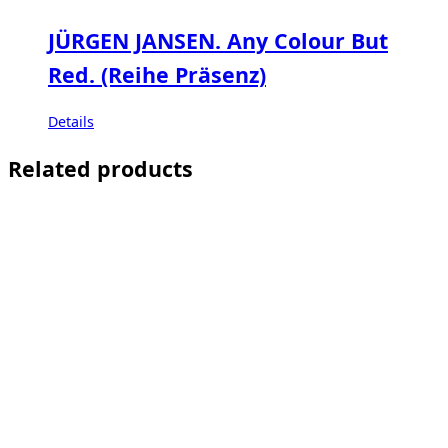
JÜRGEN JANSEN. Any Colour But
Red. (Reihe Präsenz)
Details
Related products