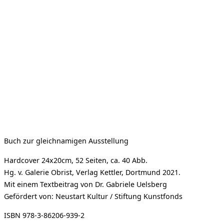
Buch zur gleichnamigen Ausstellung
Hardcover 24x20cm, 52 Seiten, ca. 40 Abb.
Hg. v. Galerie Obrist, Verlag Kettler, Dortmund 2021.
Mit einem Textbeitrag von Dr. Gabriele Uelsberg
Gefördert von: Neustart Kultur / Stiftung Kunstfonds
ISBN 978-3-86206-939-2