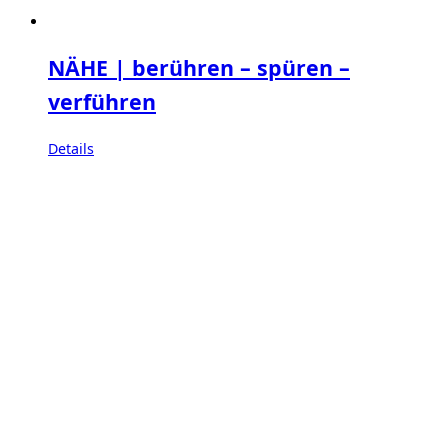
NÄHE | berühren – spüren –
verführen
Details