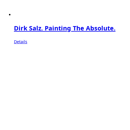
Dirk Salz. Painting The Absolute.
Details