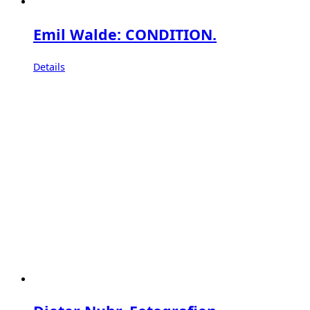
Emil Walde: CONDITION.
Details