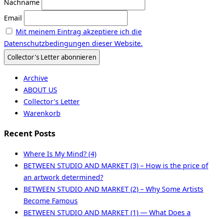
Nachname
Email
Mit meinem Eintrag akzeptiere ich die
Datenschutzbedingungen dieser Website.
Archive
ABOUT US
Collector’s Letter
Warenkorb
Recent Posts
Where Is My Mind? (4)
BETWEEN STUDIO AND MARKET (3) – How is the price of
an artwork determined?
BETWEEN STUDIO AND MARKET (2) – Why Some Artists
Become Famous
BETWEEN STUDIO AND MARKET (1) — What Does a