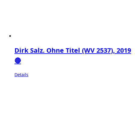
Dirk Salz. Ohne Titel (WV 2537), 2019
🔴
Details