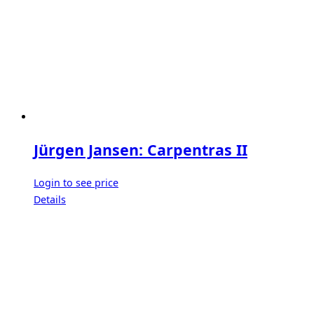
Jürgen Jansen: Carpentras II
Login to see price
Details