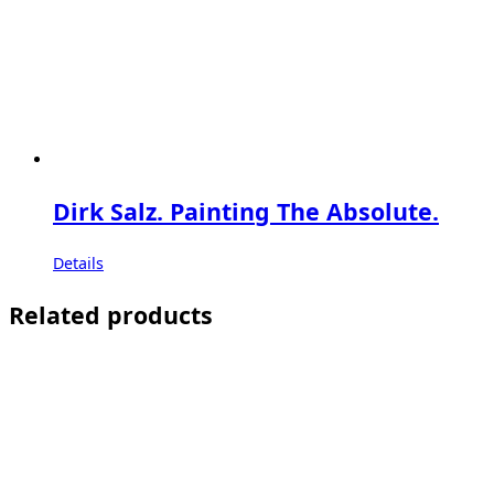
Dirk Salz. Painting The Absolute.
Details
Related products