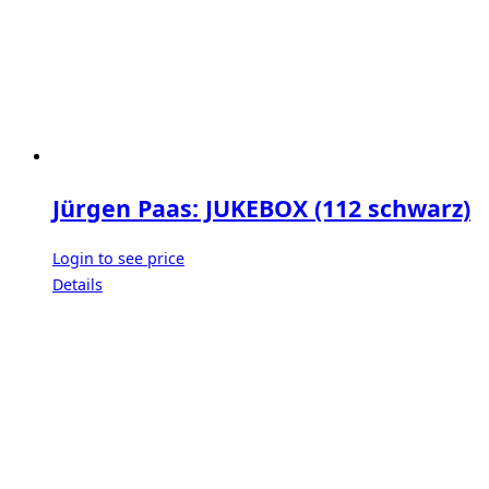
Jürgen Paas: JUKEBOX (112 schwarz)
Login to see price
Details