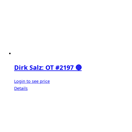
Dirk Salz: OT #2197 🔵
Login to see price
Details