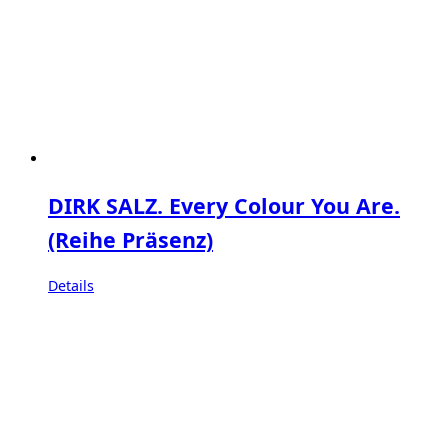
DIRK SALZ. Every Colour You Are.
(Reihe Präsenz)
Details