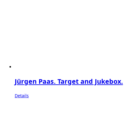
Jürgen Paas. Target and Jukebox.
Details