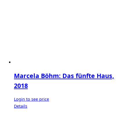
Marcela Böhm: Das fünfte Haus,
2018
Login to see price
Details