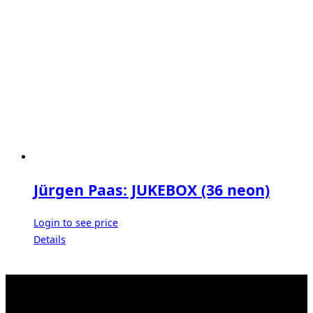
Jürgen Paas: JUKEBOX (36 neon)
Login to see price
Details