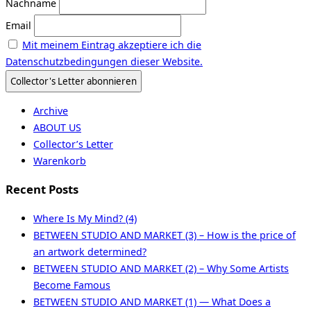
Nachname
Email
Mit meinem Eintrag akzeptiere ich die
Datenschutzbedingungen dieser Website.
Archive
ABOUT US
Collector’s Letter
Warenkorb
Recent Posts
Where Is My Mind? (4)
BETWEEN STUDIO AND MARKET (3) – How is the price of
an artwork determined?
BETWEEN STUDIO AND MARKET (2) – Why Some Artists
Become Famous
BETWEEN STUDIO AND MARKET (1) — What Does a