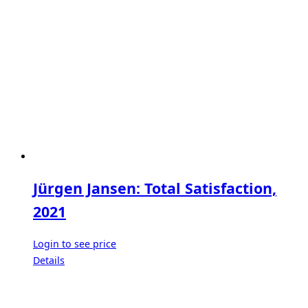
Jürgen Jansen: Total Satisfaction,
2021
Login to see price
Details