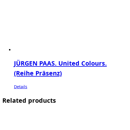
JÜRGEN PAAS. United Colours.
(Reihe Präsenz)
Details
Related products