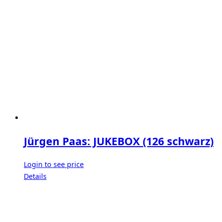
Jürgen Paas: JUKEBOX (126 schwarz)
Login to see price
Details