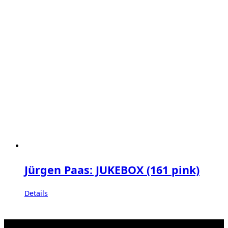
Jürgen Paas: JUKEBOX (161 pink)
Details