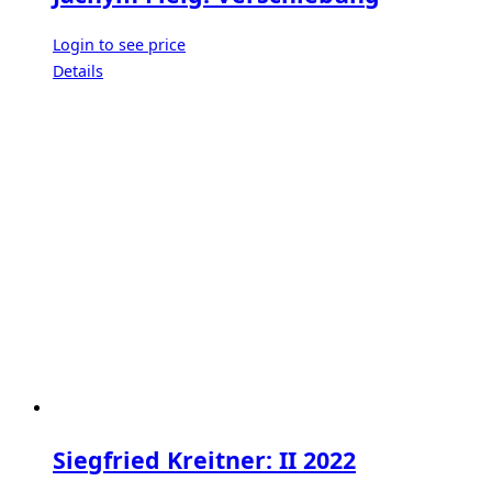
Login to see price
Details
Siegfried Kreitner: II 2022