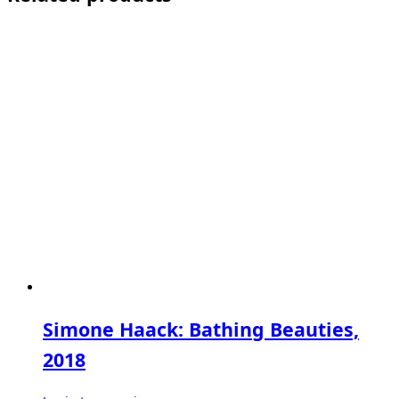
Simone Haack: Bathing Beauties,
2018