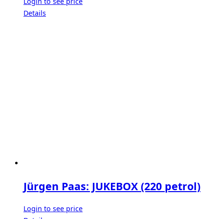
Login to see price
Details
Jürgen Paas: JUKEBOX (220 petrol)
Login to see price