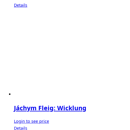
Details
Jáchym Fleig: Wicklung
Login to see price
Details