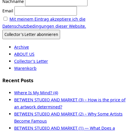
Nachname
Email
Mit meinem Eintrag akzeptiere ich die
Datenschutzbedingungen dieser Website.
Archive
ABOUT US
Collector’s Letter
Warenkorb
Recent Posts
Where Is My Mind? (4)
BETWEEN STUDIO AND MARKET (3) – How is the price of
an artwork determined?
BETWEEN STUDIO AND MARKET (2) – Why Some Artists
Become Famous
BETWEEN STUDIO AND MARKET (1) — What Does a