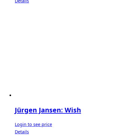
Details
Jürgen Jansen: Wish
Login to see price
Details