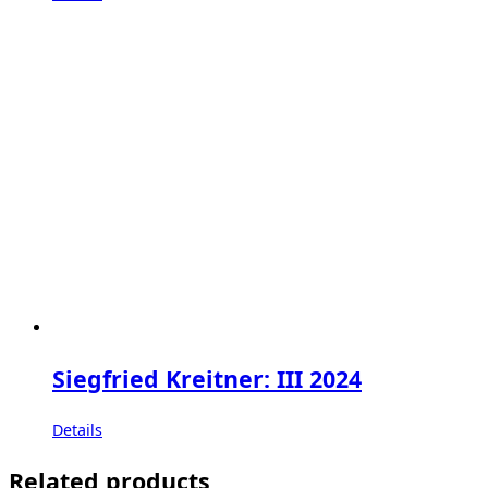
Siegfried Kreitner: III 2024
Details
Related products