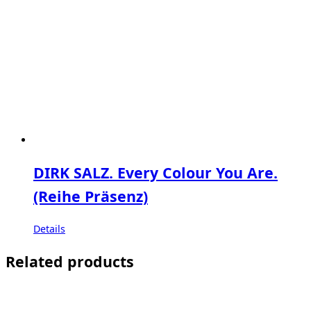
DIRK SALZ. Every Colour You Are.
(Reihe Präsenz)
Details
Related products