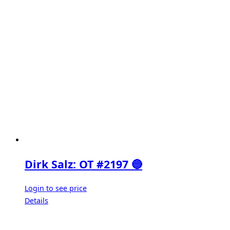
Dirk Salz: OT #2197 🔵
Login to see price
Details