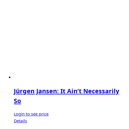
Jürgen Jansen: It Ain’t Necessarily
So
Login to see price
Details