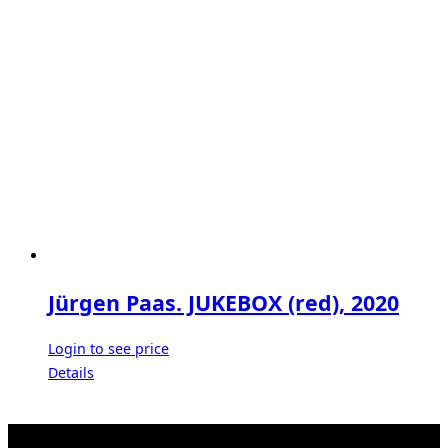
Jürgen Paas. JUKEBOX (red), 2020
Login to see price
Details