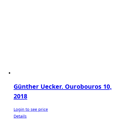
Günther Uecker. Ourobouros 10,
2018
Login to see price
Details