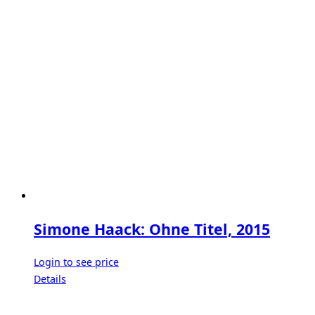
Simone Haack: Ohne Titel, 2015
Login to see price
Details