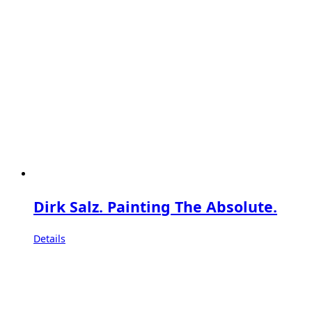
Dirk Salz. Painting The Absolute.
Details