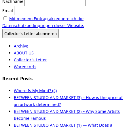
Nachname
Email
Mit meinem Eintrag akzeptiere ich die
Datenschutzbedingungen dieser Website.
Archive
ABOUT US
Collector’s Letter
Warenkorb
Recent Posts
Where Is My Mind? (4)
BETWEEN STUDIO AND MARKET (3) – How is the price of
an artwork determined?
BETWEEN STUDIO AND MARKET (2) – Why Some Artists
Become Famous
BETWEEN STUDIO AND MARKET (1) — What Does a