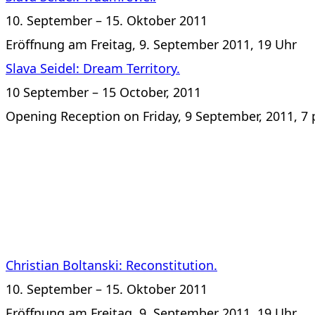
10. September – 15. Oktober 2011
Eröffnung am Freitag, 9. September 2011, 19 Uhr
Slava Seidel: Dream Territory.
10 September – 15 October, 2011
Opening Reception on Friday, 9 September, 2011, 7 
Christian Boltanski: Reconstitution.
10. September – 15. Oktober 2011
Eröffnung am Freitag, 9. September 2011, 19 Uhr