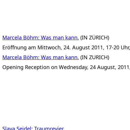
Marcela Böhm: Was man kann.
(IN ZÜRICH)
Eröffnung am Mittwoch, 24. August 2011, 17-20 Uhr, 
Marcela Böhm: Was man kann.
(IN ZURICH)
Opening Reception on Wednesday, 24 August, 2011, 5
Slava Seidel: Traumrevier.