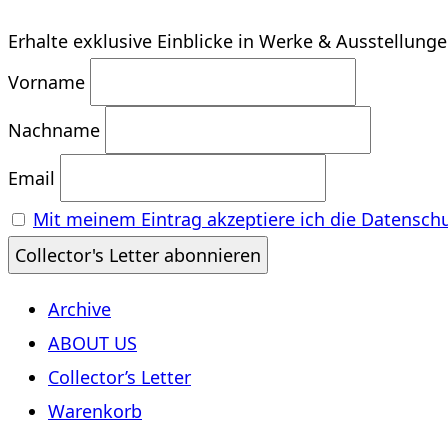
Erhalte exklusive Einblicke in Werke & Ausstellung
Vorname
Nachname
Email
Mit meinem Eintrag akzeptiere ich die Datensch
Archive
ABOUT US
Collector’s Letter
Warenkorb