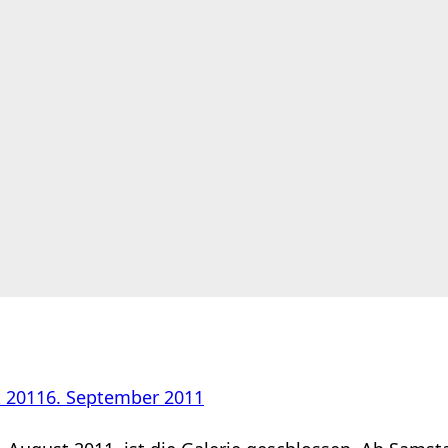
t 2011
6. September 2011