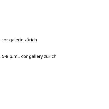
cor galerie zürich
-8 p.m., cor gallery zurich