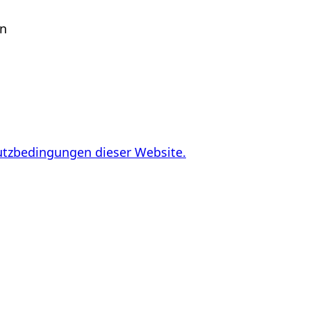
en
utzbedingungen dieser Website.