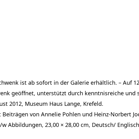
wenk ist ab sofort in der Galerie erhältlich. – Auf 1
k geöffnet, unterstützt durch kenntnisreiche und s
ust 2012, Museum Haus Lange, Krefeld.
 Beiträgen von Annelie Pohlen und Heinz-Norbert Jo
s/w Abbildungen, 23,00 × 28,00 cm, Deutsch/ Englisch