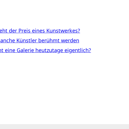
ht der Preis eines Kunstwerkes?
anche Künstler berühmt werden
eine Galerie heutzutage eigentlich?