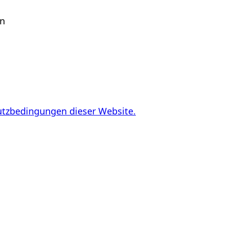
en
utzbedingungen dieser Website.