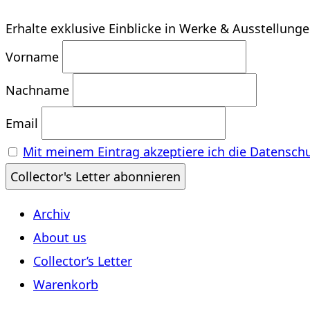
Erhalte exklusive Einblicke in Werke & Ausstellung
Vorname
Nachname
Email
Mit meinem Eintrag akzeptiere ich die Datensch
Archiv
About us
Collector’s Letter
Warenkorb