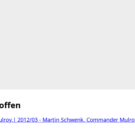
offen
lroy.| 2012/03 - Martin Schwenk. Commander Mulro