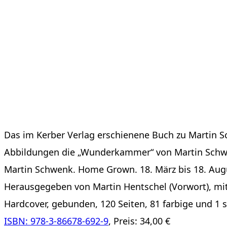
Das im Kerber Verlag erschienene Buch zu Martin Sch
Abbildungen die „Wunderkammer“ von Martin Schwen
Martin Schwenk. Home Grown. 18. März bis 18. Aug
Herausgegeben von Martin Hentschel (Vorwort), mit
Hardcover, gebunden, 120 Seiten, 81 farbige und 1 
ISBN: 978-3-86678-692-9
, Preis: 34,00 €