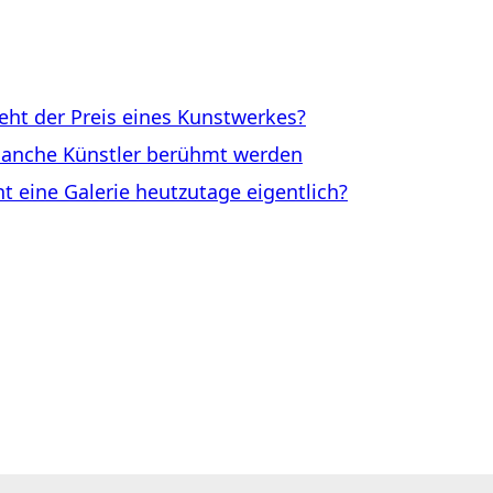
ht der Preis eines Kunstwerkes?
anche Künstler berühmt werden
eine Galerie heutzutage eigentlich?