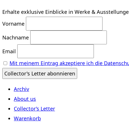
Erhalte exklusive Einblicke in Werke & Ausstellung
Vorname
Nachname
Email
Mit meinem Eintrag akzeptiere ich die Datensch
Archiv
About us
Collector’s Letter
Warenkorb