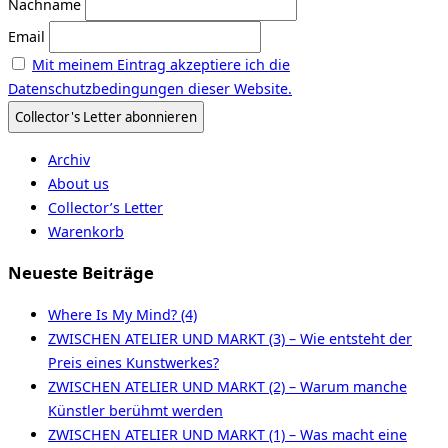
Nachname
Email
Mit meinem Eintrag akzeptiere ich die
Datenschutzbedingungen dieser Website.
Archiv
About us
Collector’s Letter
Warenkorb
Neueste Beiträge
Where Is My Mind? (4)
ZWISCHEN ATELIER UND MARKT (3) – Wie entsteht der
Preis eines Kunstwerkes?
ZWISCHEN ATELIER UND MARKT (2) – Warum manche
Künstler berühmt werden
ZWISCHEN ATELIER UND MARKT (1) – Was macht eine